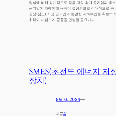
압식에 비해 상대적으로 작음 저압 최대 공기압과 최소
공기압의 차에의해 용적이 결정되므로 상대적으로 큼 
공성(심도) 저장 공기압과 동일한 지하수압을 확보하
위하여 대심도에 공동을 건설할 필요가…
SMES(초전도 에너지 저
장치)
8월 6, 2024
—
4
제공