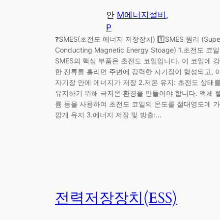
안
M에너지설비
, 
P
❓SMES(초전도 에너지 저장장치) 1️⃣SMES 원리 (Supe
Conducting Magnetic Energy Stoage) 1.초전도 코일
SMES의 핵심 부품은 초전도 코일입니다. 이 코일에 강
한 전류를 흘리면 주변에 강력한 자기장이 형성되고, 
자기장 안에 에너지가 저장 2.저온 유지: 초전도 상태
유지하기 위해 극저온 환경을 만들어야 합니다. 액체 
륨 등을 사용하여 초전도 코일의 온도를 절대영도에 가
깝게 유지 3.에너지 저장 및 방출:…
전력저장장치(ESS)