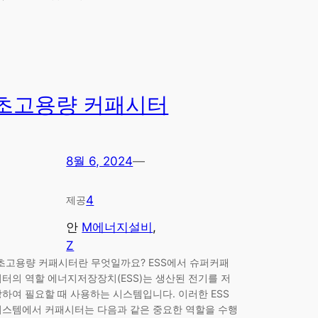
초고용량 커패시터
8월 6, 2024
—
4
제공
안
M에너지설비
, 
Z
❗초고용량 커패시터란 무엇일까요? ESS에서 슈퍼커패
시터의 역할 에너지저장장치(ESS)는 생산된 전기를 저
장하여 필요할 때 사용하는 시스템입니다. 이러한 ESS
시스템에서 커패시터는 다음과 같은 중요한 역할을 수행