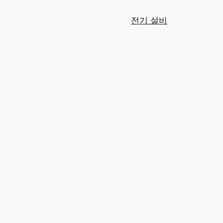
전기 설비