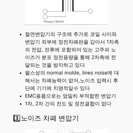
절연변압기의 구조에 추가로 코일 사이와
변압기 외부에 정전차폐판을 감아서 1차측
의 전압, 전류에 포함되어 있는 고주파 노
이즈가 분포 정전용량을 통해 2차측에 전
달되는 것을 방지하고 있다
펄스성의 normal molde, lines noise에 대
해서는 차폐능력이 없어,노이즈 입력시 후
단에 기기에 치명적일수 있다
EMC용품으로는 엄밀히 부적합한 변압기
1차, 2차 간의 전도 및 정전결합이 없다
3️⃣노이즈 차폐 변압기