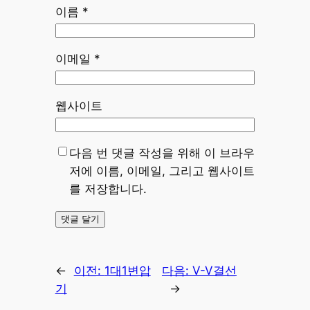
이름
*
이메일
*
웹사이트
다음 번 댓글 작성을 위해 이 브라우
저에 이름, 이메일, 그리고 웹사이트
를 저장합니다.
←
이전:
1대1변압
다음:
V-V결선
기
→