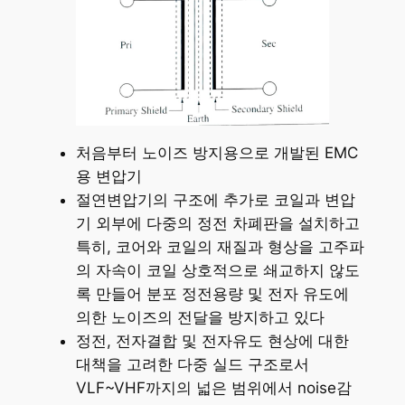
처음부터 노이즈 방지용으로 개발된 EMC
용 변압기
절연변압기의 구조에 추가로 코일과 변압
기 외부에 다중의 정전 차폐판을 설치하고
특히, 코어와 코일의 재질과 형상을 고주파
의 자속이 코일 상호적으로 쇄교하지 않도
록 만들어 분포 정전용량 및 전자 유도에
의한 노이즈의 전달을 방지하고 있다
정전, 전자결합 및 전자유도 현상에 대한
대책을 고려한 다중 실드 구조로서
VLF~VHF까지의 넓은 범위에서 noise감