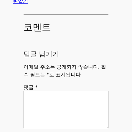
변압기
코멘트
답글 남기기
이메일 주소는 공개되지 않습니다.
필
수 필드는
*
로 표시됩니다
댓글
*