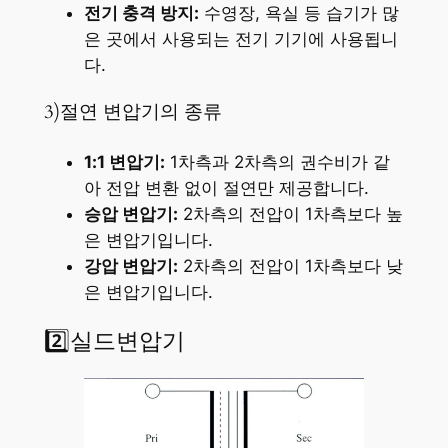
전기 충격 방지:
수영장, 욕실 등 습기가 많
은 곳에서 사용되는 전기 기기에 사용됩니
다.
3)절연 변압기의 종류
1:1 변압기:
1차측과 2차측의 권수비가 같
아 전압 변환 없이 절연만 제공합니다.
승압 변압기:
2차측의 전압이 1차측보다 높
은 변압기입니다.
강압 변압기:
2차측의 전압이 1차측보다 낮
은 변압기입니다.
2️⃣실드변압기