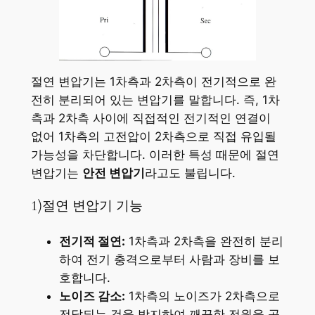
절연 변압기는 1차측과 2차측이 전기적으로 완
전히 분리되어 있는 변압기를 말합니다. 즉, 1차
측과 2차측 사이에 직접적인 전기적인 연결이
없어 1차측의 고전압이 2차측으로 직접 유입될
가능성을 차단합니다. 이러한 특성 때문에 절연
변압기는
안전 변압기
라고도 불립니다.
1)절연 변압기 기능
전기적 절연:
1차측과 2차측을 완전히 분리
하여 전기 충격으로부터 사람과 장비를 보
호합니다.
노이즈 감소:
1차측의 노이즈가 2차측으로
전달되는 것을 방지하여 깨끗한 전원을 공