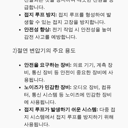
급합니다.
접지 루프 방지:
접지 루프를 형성하여 발
생할 수 있는 접지 고장을 방지합니다.
안전성 향상:
전기 작업 시 안전성을 높여
감전 사고를 예방합니다.
2)절연 변압기의 주요 용도
안전을 요구하는 장비:
의료 기기, 계측 장
비, 통신 장비 등 안전이 중요한 장비에 사
용됩니다.
노이즈가 민감한 장비:
오디오 장비, 컴퓨
터, 통신 시스템 등 노이즈에 민감한 장비
에 사용됩니다.
접지 루프가 발생하기 쉬운 시스템:
다중 접
지 시스템에서 접지 루프를 방지하기 위해
사용됩니다.