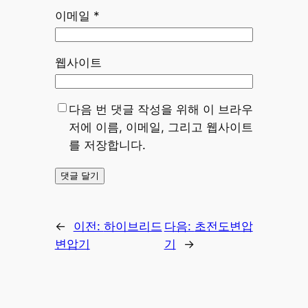
이메일
*
웹사이트
다음 번 댓글 작성을 위해 이 브라우
저에 이름, 이메일, 그리고 웹사이트
를 저장합니다.
←
이전:
하이브리드
다음:
초전도변압
변압기
기
→