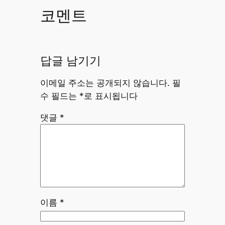
코멘트
답글 남기기
이메일 주소는 공개되지 않습니다.
필
수 필드는
*
로 표시됩니다
댓글
*
이름
*