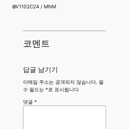
🌐V1102C24 / MNM
코멘트
답글 남기기
이메일 주소는 공개되지 않습니다.
필
수 필드는
*
로 표시됩니다
댓글
*