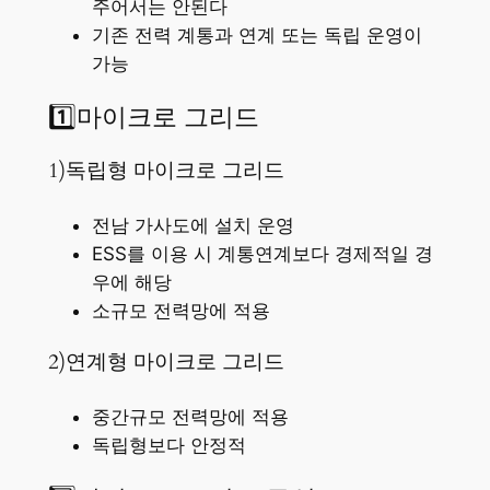
주어서는 안된다
기존 전력 계통과 연계 또는 독립 운영이
가능
1️⃣마이크로 그리드
1)독립형 마이크로 그리드
전남 가사도에 설치 운영
ESS를 이용 시 계통연계보다 경제적일 경
우에 해당
소규모 전력망에 적용
2)연계형 마이크로 그리드
중간규모 전력망에 적용
독립형보다 안정적