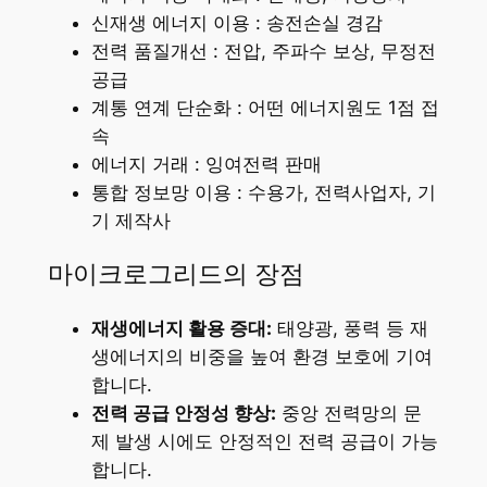
신재생 에너지 이용 : 송전손실 경감
전력 품질개선 : 전압, 주파수 보상, 무정전
공급
계통 연계 단순화 : 어떤 에너지원도 1점 접
속
에너지 거래 : 잉여전력 판매
통합 정보망 이용 : 수용가, 전력사업자, 기
기 제작사
마이크로그리드의 장점
재생에너지 활용 증대:
태양광, 풍력 등 재
생에너지의 비중을 높여 환경 보호에 기여
합니다.
전력 공급 안정성 향상:
중앙 전력망의 문
제 발생 시에도 안정적인 전력 공급이 가능
합니다.