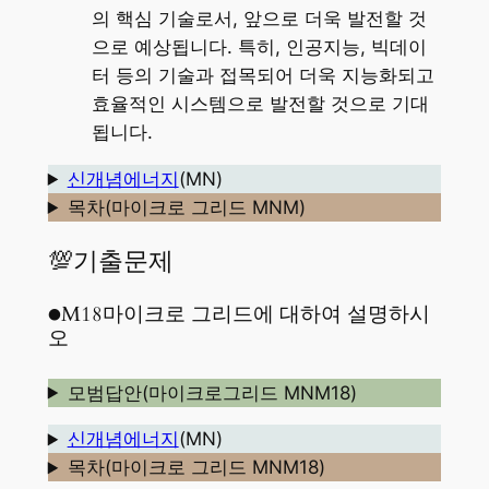
의 핵심 기술로서, 앞으로 더욱 발전할 것
으로 예상됩니다. 특히, 인공지능, 빅데이
터 등의 기술과 접목되어 더욱 지능화되고
효율적인 시스템으로 발전할 것으로 기대
됩니다.
신개념에너지
(MN)
목차(마이크로 그리드 MNM)
💯기출문제
●M18마이크로 그리드에 대하여 설명하시
오
모범답안(마이크로그리드 MNM18)
신개념에너지
(MN)
목차(마이크로 그리드 MNM18)