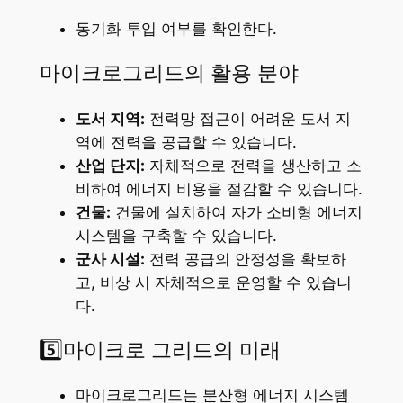
동기화 투입 여부를 확인한다.
마이크로그리드의 활용 분야
도서 지역:
전력망 접근이 어려운 도서 지
역에 전력을 공급할 수 있습니다.
산업 단지:
자체적으로 전력을 생산하고 소
비하여 에너지 비용을 절감할 수 있습니다.
건물:
건물에 설치하여 자가 소비형 에너지
시스템을 구축할 수 있습니다.
군사 시설:
전력 공급의 안정성을 확보하
고, 비상 시 자체적으로 운영할 수 있습니
다.
5️⃣마이크로 그리드의 미래
마이크로그리드는 분산형 에너지 시스템