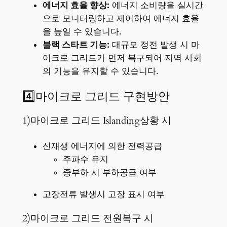
에너지 효율 향상:
에너지 소비량을 실시간
으로 모니터링하고 제어하여 에너지 효율
을 높일 수 있습니다.
블랙 스타트 기능:
대규모 정전 발생 시 마
이크로 그리드가 먼저 복구되어 지역 사회
의 기능을 유지할 수 있습니다.
4️⃣마이크로 그리드 구현방안
1)마이크로 그리드 Islanding상황 시
신재생 에너지에 의한 전력공급
주파수 유지
중부하 시 부하공급 여부
고장전류 발생시 고장 표시 여부
2)마이크로 그리드 전원복구 시