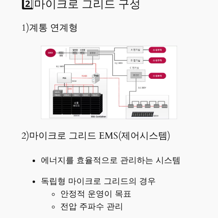
2️⃣마이크로 그리드 구성
1)계통 연계형
2)마이크로 그리드 EMS(제어시스템)
에너지를 효율적으로 관리하는 시스템
독립형 마이크로 그리드의 경우
안정적 운영이 목표
전압 주파수 관리