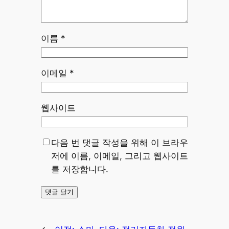
이름
*
이메일
*
웹사이트
다음 번 댓글 작성을 위해 이 브라우
저에 이름, 이메일, 그리고 웹사이트
를 저장합니다.