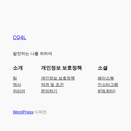
CQ4L
발전하는 나를 위하여
소개
개인정보 보호정책
소셜
팀
개인정보 보호정책
페이스북
역사
약관 및 조건
인스타그램
커리어
문의하기
X(트위터)
WordPress
디자인