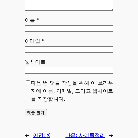
이름
*
이메일
*
웹사이트
다음 번 댓글 작성을 위해 이 브라우
저에 이름, 이메일, 그리고 웹사이트
를 저장합니다.
←
이전:
X
다음:
사이클정리
→