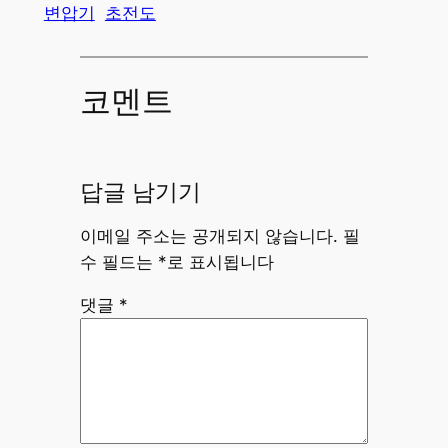
변압기
초전도
코멘트
답글 남기기
이메일 주소는 공개되지 않습니다.
필
수 필드는
*
로 표시됩니다
댓글
*