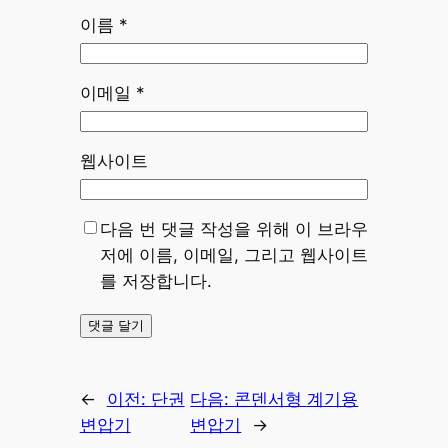
이름
*
이메일
*
웹사이트
다음 번 댓글 작성을 위해 이 브라우
저에 이름, 이메일, 그리고 웹사이트
를 저장합니다.
←
이전:
단권
다음:
콘덴서형 계기용
변압기
변압기
→