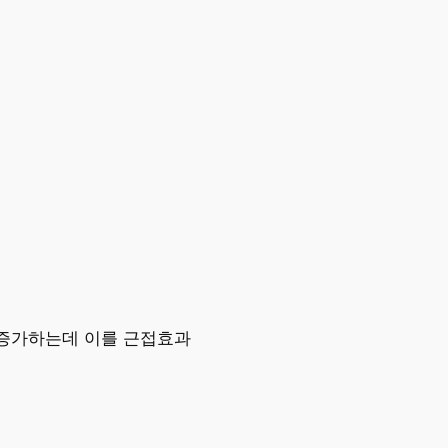
 증가하는데 이를 근접효과