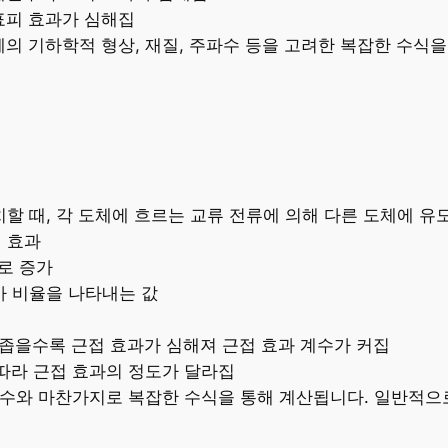
표피 효과가 심해집
의 기하학적 형상, 재질, 주파수 등을 고려한 복잡한 수식을
할 때, 각 도체에 흐르는 교류 전류에 의해 다른 도체에 유
 효과
로 증가
가 비율을 나타내는 값
좁을수록 근접 효과가 심해져 근접 효과 계수가 커집
따라 근접 효과의 정도가 달라집
계수와 마찬가지로 복잡한 수식을 통해 계산됩니다. 일반적으