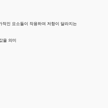
가적인 요소들이 작용하여 저항이 달라지는
값을 의미