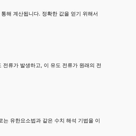
 통해 계산됩니다. 정확한 값을 얻기 위해서
도 전류가 발생하고, 이 유도 전류가 원래의 전
로는 유한요소법과 같은 수치 해석 기법을 이