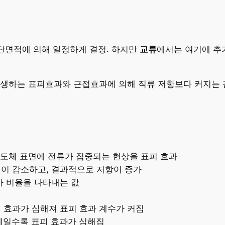
 단면적에 의해 일정하게 결정. 하지만
교류
에서는 여기에 추
발생하는 표피효과와 근접효과에 의해 직류 저항보다 커지는 
, 도체 표면에 전류가 집중되는 현상을 표피 효과
이 감소하고, 결과적으로 저항이 증가
가 비율을 나타내는 값
 효과가 심해져 표피 효과 계수가 커짐
체일수록 표피 효과가 심해집