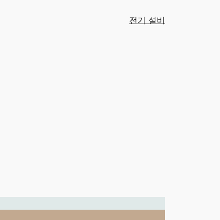
전기 설비