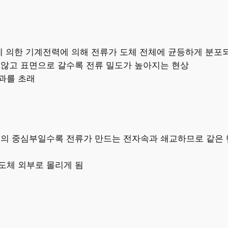
에 의한 기계전력에 의해 전류가 도체 전체에 균등하게 분포
 않고 표면으로 갈수록 전류 밀도가 높아지는 현상
과를 초래
내의 중심부일수록 전류가 만드는 전자속과 쇄교하므로 같은 
도체 외부로 몰리게 됨