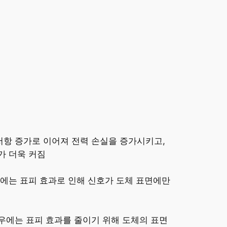
저항 증가로 이어져 전력 손실을 증가시키고,
가 더욱 커짐
우에는 표피 효과로 인해 신호가 도체 표면에만
우에는 표피 효과를 줄이기 위해 도체의 표면