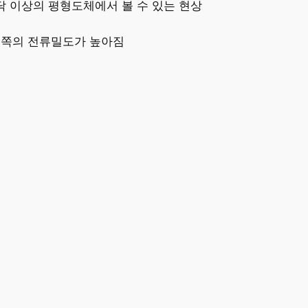
 이상의 평형도체에서 볼 수 있는 현상
 쪽의 전류밀도가 높아짐