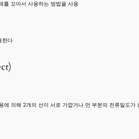
도체를 꼬아서 사용하는 방법을 사용
용한다
ct)
용에 의해 2개의 선이 서로 가깝거나 먼 부분의 전류밀도가