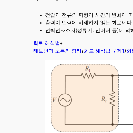
전압과 전류의 파형이 시간의 변화에 
출력이 입력에 비례하지 않는 회로이다
전력전자소자(정류기, 인버터 등)에 의
회로 해석법
⁕
테브난과 노튼의 정리
/
회로 해석법 문제1
/
회