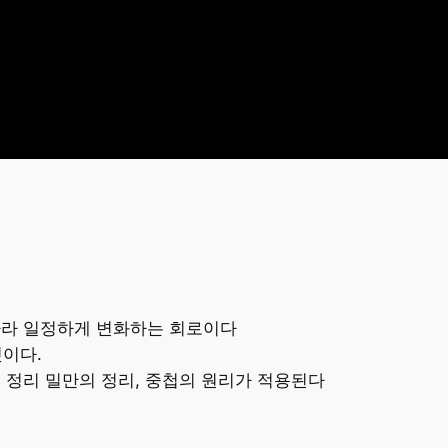
따라 일정하게 변화하는 회로이다
것이다.
 정리 밀만의 정리, 중첩의 원리가 적용된다