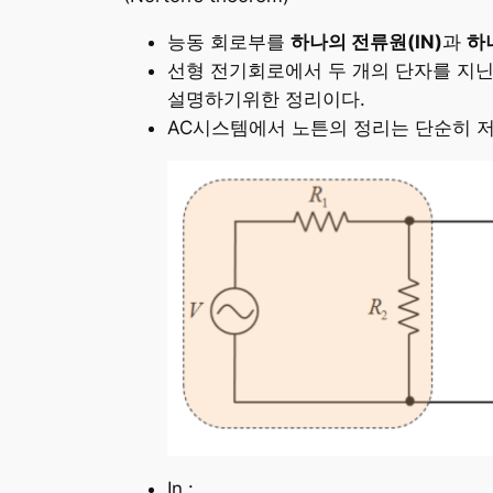
능동 회로부를
하나의 전류원(IN)
과
하
선형 전기회로에서 두 개의 단자를 지닌
설명하기위한 정리이다.
AC시스템에서 노튼의 정리는 단순히 
In :