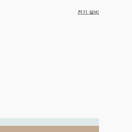
전기 설비