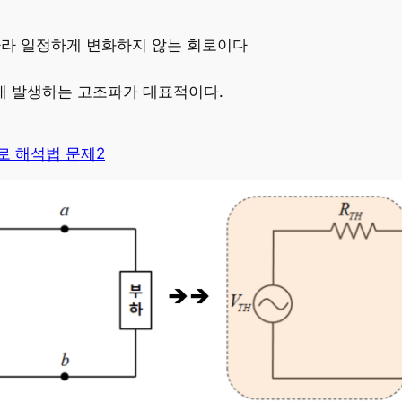
따라 일정하게 변화하지 않는 회로이다
해 발생하는 고조파가 대표적이다.
로 해석법 문제2