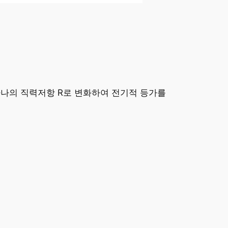
하나의 직력저항 R로 변화하여 전기적 등가를