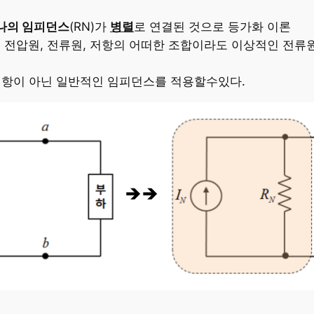
나의 임피던스
(RN)가
병렬
로 연결된 것으로 등가화 이론
 전압원, 전류원, 저항의 어떠한 조합이라도 이상적인 전류원
저항이 아닌 일반적인 임피던스를 적용할수있다.