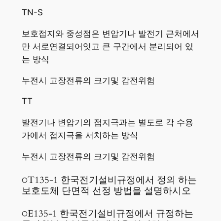
TN-S
보호접지와 중성점은 변압기나 발전기 근처에서
만 서로연결되어잇고 큰 구간에서 분리되어 있
는 방식
누전시 고장전류의 크기및 감전위험
TT
발전기나 변압기의 접지극과는 별도로 각 수용
가에서 접지극을 서치하는 방식
누전시 고장전류의 크기및 감전위험
○T135-1 한국전기설비규정에서 정의 하는
보호도체 단면적 선정 방법을 설명하시오
○E135-1 한국전기설비규정에서 규정하는