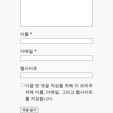
이름
*
이메일
*
웹사이트
다음 번 댓글 작성을 위해 이 브라우
저에 이름, 이메일, 그리고 웹사이트
를 저장합니다.