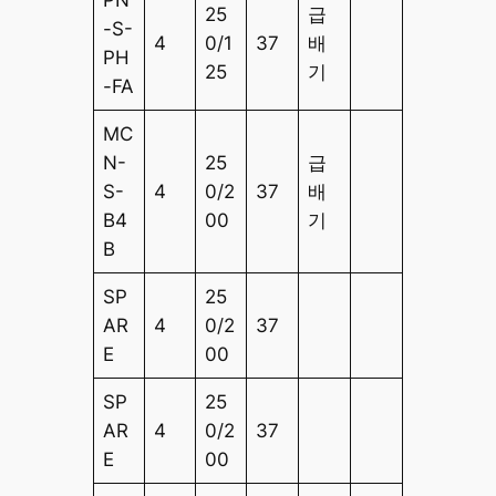
25
급
-S-
4
0/1
37
배
PH
25
기
-FA
MC
N-
25
급
S-
4
0/2
37
배
B4
00
기
B
SP
25
AR
4
0/2
37
E
00
SP
25
AR
4
0/2
37
E
00