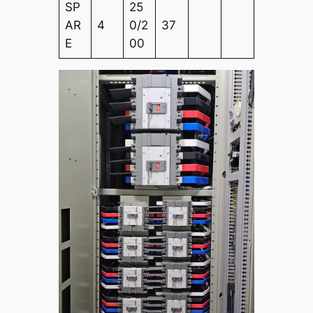
SP
25
AR
4
0/2
37
E
00