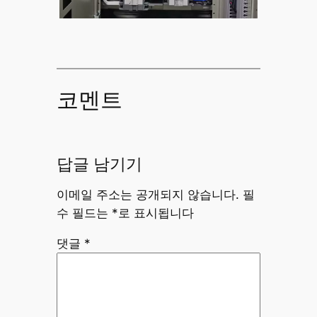
코멘트
답글 남기기
이메일 주소는 공개되지 않습니다.
필
수 필드는
*
로 표시됩니다
댓글
*