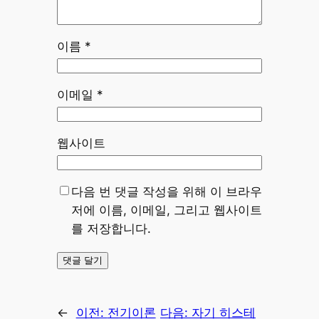
이름
*
이메일
*
웹사이트
다음 번 댓글 작성을 위해 이 브라우
저에 이름, 이메일, 그리고 웹사이트
를 저장합니다.
←
이전:
전기이론
다음:
자기 히스테