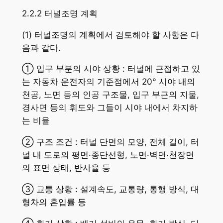
2.2.2 터널조명 계획
(1) 터널조명의 계획에서 검토해야 할 사항은 다
음과 같다.
① 입구 부분의 시야 상황 : 터널에 근접하고 있
는 자동차 운전자의 기준점에서 20° 시야 내의
천공, 노면 등의 인공 구조물, 입구 부근의 지물,
경사면 등의 휘도와 그들이 시야 내에서 차지하
는 비율
② 구조 조건 : 터널 단면의 모양, 전체 길이, 터
널 내 도로의 평면·종단선형, 노면·벽면·천장면
의 표면 상태, 반사율 등
③ 교통 상황 : 설계속도, 교통량, 통행 방식, 대
형차의 혼입률 등