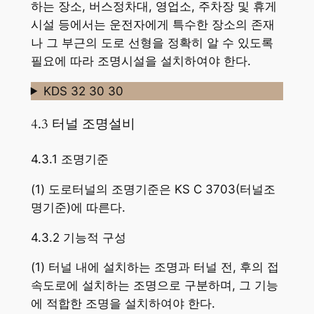
하는 장소, 버스정차대, 영업소, 주차장 및 휴게
시설 등에서는 운전자에게 특수한 장소의 존재
나 그 부근의 도로 선형을 정확히 알 수 있도록
필요에 따라 조명시설을 설치하여야 한다.
KDS 32 30 30
4.3 터널 조명설비
4.3.1 조명기준
(1) 도로터널의 조명기준은 KS C 3703(터널조
명기준)에 따른다.
4.3.2 기능적 구성
(1) 터널 내에 설치하는 조명과 터널 전, 후의 접
속도로에 설치하는 조명으로 구분하며, 그 기능
에 적합한 조명을 설치하여야 한다.