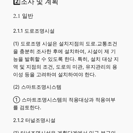
2️⃣조사 및 계획
2.1 일반
2.1.1 도로조명시설
(1) 도로조명 시설은 설치지점의 도로․교통조건
을 충분히 조사한 후에 설치하여, 시설이 제 기
능을 발휘할 수 있도록 한다. 특히, 설치 대상 지
역 및 지점의 조건, 도로의 미관, 유지관리의 용
이성 등을 고려하여 설치하여야 한다.
(2) 스마트조명시스템
① 스마트조명시스템의 적용대상과 적용여부
를 검토한다.
2.1.2 터널조명시설
(1) 터널조명시설은 계획단계에서 입구 부근의