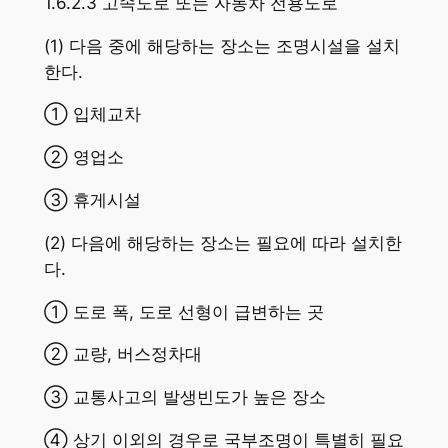
1.6.2.3 고속도로 또는 자동차 전용도로
(1) 다음 중에 해당하는 장소는 조명시설을 설치
한다.
① 입체교차
② 영업소
③ 휴게시설
(2) 다음에 해당하는 장소는 필요에 따라 설치한
다.
① 도로 폭, 도로 선형이 급변하는 곳
② 교량, 버스정차대
③ 교통사고의 발생빈도가 높은 장소
④ 상기 이외의 경우로 국부조명이 특별히 필요