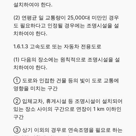
설치하여야 한다.
(2) 연평균 일 교통량이 25,000대 미만인 경우
도 필요하다고 인정될 경우에는 조명시설을 설
치하여야 한다.
1.6.1.3 고속도로 또는 자동차 전용도로
(1) 다음의 장소에는 원칙적으로 조명시설을 설
치하여야 한다.
① 도로와 인접한 건물 등의 빛이 도로 교통에
영향을 미치는 구간
② 입체교차, 휴게시설 등 조명시설이 설치되어
있는 장소 사이의 구간으로 연장이 1 km 이하인
구간
③ 상기 이외의 경우로 연속조명을 필요로 하는