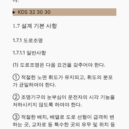
KDS 32 30 30
1.7 설계 기본 사항
1.7.1 도로조명
1.7.1.1 일반사항
(1) 도로조명은 다음 요건을 갖추어야 한다.
① 적절한 노면 휘도가 유지되고, 휘도의 분포
가 균일하여야 한다.
② 조명기구의 눈부심이 운전자의 시각 기능을
저하시키지 않도록 하여야 한다.
③ 적절한 배치, 배열로 도로 선형이 급격히 변
하는 곳, 교차로 등 특수한 곳의 유무 및 위치 등