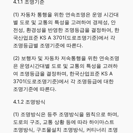
4.1.1 조명기준
(1) 자동차 통행을 위한 연속조명은 운영 시간대
별 도로 및 교통의 특성을 고려하여 경제성, 안
전성, 환경성을 반영한 조명등급을 결정하여, 한
국산업표준 KS A 3701(도로조명기준)에서 각
조명등급별 조명기준에 따른다.
(2) 보행자 및 자동차 저속통행을 위한 연속조명
은 운영시간대별 도로 및 교통의 특성을 고려하
여 조명등급을 결정하며, 한국산업표준 KS A
3701(도로조명기준)에서 각 조명등급에 대한
조명기준에 따른다.
4.1.2 조명방식
(1) 조명방식은 등주 조명방식을 원칙으로 하며,
도로의 구조, 교통 상황 등에 따라 하이마스트
조명방식, 구조물설치 조명방식, 커티너리 조명