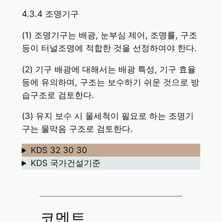
4.3.4 조명기구
(1) 조명기구는 배광, 눈부심 제어, 조명률, 구조
등이 터널조명에 적합한 것을 선정하여야 한다.
(2) 기구 배광에 대해서는 배광 특성, 기구 효율
등에 유의하며, 구조는 보수하기 쉬운 것으로 방
습구조로 검토한다.
(3) 유지 보수 시 물세척이 필요로 하는 조명기
구는 물막음 구조로 검토한다.
KDS 32 30 30
KDS 국가건설기준
코멘트