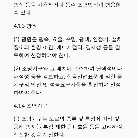
방식 등을 사용하거나 등주 조명방식과 병용할
수 있다.
4.1.3 광원
(1) 광원은 광속, 효율, 수명, 광색, 안정기, 설치
장소의 환경 조건, 에너지절약, 경제성 등을 검
토하여 선정하여야 한다.
(2) 조명기구와 그 배치에 관련하여 연색성이나
쾌적성 등을 검토하고, 한국산업표준에 의한 등
기구의 안전 및 성능요구사항을 확인하여 선정
하여야 한다.
4.1.4 조명기구
(1) 조명기구는 도로의 종류 및 특성에 따라 빛
공해 방지(눈부심 제한 등), 효율 등을 고려하여
적정한 것을 선정한다.