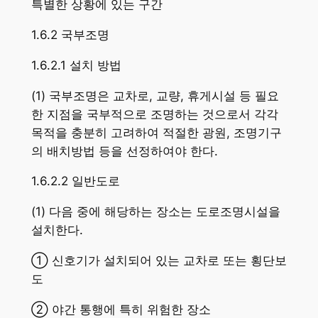
특별한 상황에 있는 구간
1.6.2 국부조명
1.6.2.1 설치 방법
(1) 국부조명은 교차로, 교량, 휴게시설 등 필요
한 지점을 국부적으로 조명하는 것으로서 각각
목적을 충분히 고려하여 적절한 광원, 조명기구
의 배치방법 등을 선정하여야 한다.
1.6.2.2 일반도로
(1) 다음 중에 해당하는 장소는 도로조명시설을
설치한다.
① 신호기가 설치되어 있는 교차로 또는 횡단보
도
② 야간 통행에 특히 위험한 장소