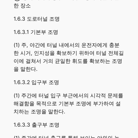
한 장소
1.6.3 도로터널 조명
1.6.3.1 기본부 조명
(1) 주, 야간에 터널 내에서의 운전자에게 충분
한 시거, 인지성을 확보하기 위하여 터널 전체길
이에 걸쳐서 거의 균일한 휘도를 확보하는 조명
을 말한다.
1.6.3.2 입구부 조명
(1) 주간에 터널 입구 부근에서의 시각적 문제를
해결함을 목적으로 기본부 조명에 부가하여 설
치하는 조명을 말한다.
1.6.3.3 출구부 조명
(1) 주간에 터널 출구를 통해 보이는 야외의 높