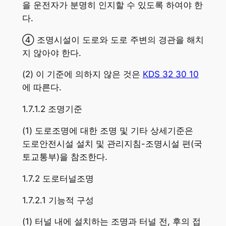
을 운전자가 분명히 인지할 수 있도록 하여야 한
다.
④ 조명시설이 도로와 도로 주변의 경관을 해치
지 않아야 한다.
(2) 이 기준에 의하지 않은 것은
KDS 32 30 10
에 따른다.
1.7.1.2 조명기준
(1) 도로조명에 대한 조명 및 기타 상세기준은
도로안전시설 설치 및 관리지침-조명시설 편(국
토교통부)을 참조한다.
1.7.2 도로터널조명
1.7.2.1 기능적 구성
(1) 터널 내에 설치하는 조명과 터널 전, 후의 접