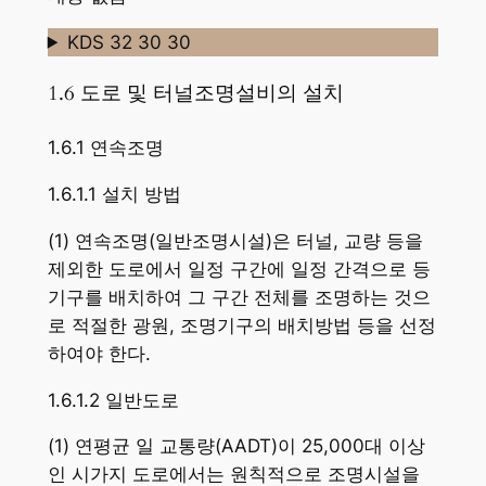
KDS 32 30 30
1.6 도로 및 터널조명설비의 설치
1.6.1 연속조명
1.6.1.1 설치 방법
(1) 연속조명(일반조명시설)은 터널, 교량 등을
제외한 도로에서 일정 구간에 일정 간격으로 등
기구를 배치하여 그 구간 전체를 조명하는 것으
로 적절한 광원, 조명기구의 배치방법 등을 선정
하여야 한다.
1.6.1.2 일반도로
(1) 연평균 일 교통량(AADT)이 25,000대 이상
인 시가지 도로에서는 원칙적으로 조명시설을