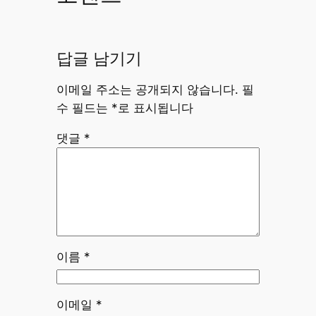
답글 남기기
이메일 주소는 공개되지 않습니다.
필
수 필드는
*
로 표시됩니다
댓글
*
이름
*
이메일
*