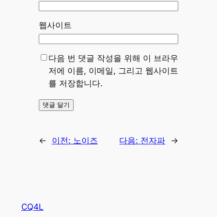
웹사이트
다음 번 댓글 작성을 위해 이 브라우
저에 이름, 이메일, 그리고 웹사이트
를 저장합니다.
←
이전:
노이즈
다음:
전자파
→
CQ4L