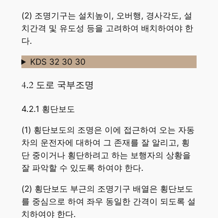
(2) 조명기구는 설치높이, 오버행, 경사각도, 설
치간격 및 유도성 등을 고려하여 배치하여야 한
다.
KDS 32 30 30
4.2 도로 국부조명
4.2.1 횡단보도
(1) 횡단보도의 조명은 이에 접근하여 오는 자동
차의 운전자에 대하여 그 존재를 잘 알리고, 횡
단 중이거나 횡단하려고 하는 보행자의 상황을
잘 파악할 수 있도록 하여야 한다.
(2) 횡단보도 부근의 조명기구 배열은 횡단보도
를 중심으로 하여 좌우 동일한 간격이 되도록 설
치하여야 한다.