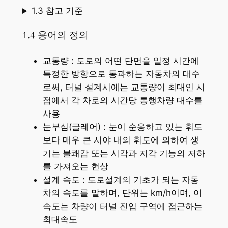
1.3 참고 기준
1.4 용어의 정의
교통량 : 도로의 어떤 단면을 일정 시간에
특정한 방향으로 통과하는 자동차의 대수
로써, 터널 설계시에는 교통량이 최대인 시
점에서 각 차로의 시간당 통행차량 대수를
사용
눈부심(글레어) : 눈이 순응하고 있는 휘도
보다 매우 큰 시야 내의 휘도에 의하여 생
기는 불쾌감 또는 시각과 지각 기능의 저하
를 가져오는 현상
설계 속도 : 도로설계의 기초가 되는 자동
차의 속도를 말하며, 단위는 km/h이며, 이
속도는 차량이 터널 진입 구역에 접근하는
최대속도