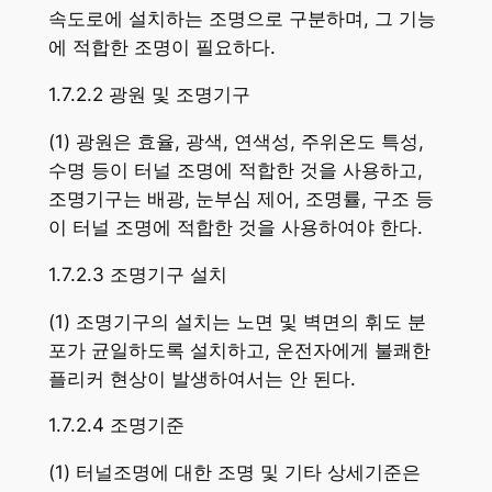
속도로에 설치하는 조명으로 구분하며, 그 기능
에 적합한 조명이 필요하다.
1.7.2.2 광원 및 조명기구
(1) 광원은 효율, 광색, 연색성, 주위온도 특성,
수명 등이 터널 조명에 적합한 것을 사용하고,
조명기구는 배광, 눈부심 제어, 조명률, 구조 등
이 터널 조명에 적합한 것을 사용하여야 한다.
1.7.2.3 조명기구 설치
(1) 조명기구의 설치는 노면 및 벽면의 휘도 분
포가 균일하도록 설치하고, 운전자에게 불쾌한
플리커 현상이 발생하여서는 안 된다.
1.7.2.4 조명기준
(1) 터널조명에 대한 조명 및 기타 상세기준은