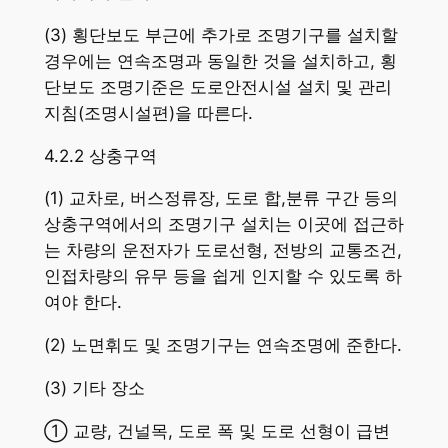
(3) 횡단보도 부근에 추가로 조명기구를 설치할
경우에는 연속조명과 동일한 것을 설치하고, 횡
단보도 조명기준은 도로안전시설 설치 및 관리
지침(조명시설편)을 따른다.
4.2.2 상충구역
(1) 교차로, 버스정류장, 도로 합,분류 구간 등의
상충구역에서의 조명기구 설치는 이곳에 접근하
는 차량의 운전자가 도로선형, 전방의 교통조건,
인접차량의 유무 등을 쉽게 인지할 수 있도록 하
여야 한다.
(2) 노면휘도 및 조명기구는 연속조명에 준한다.
(3) 기타 장소
① 교량, 건널목, 도로 폭 및 도로 선형이 급변