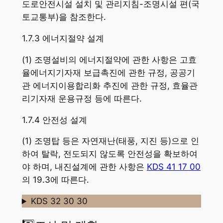
도로안전시설 설치 및 관리지침-조명시설 편(국
토교통부)을 참조한다.
1.7.3 에너지절약 설계
(1) 조명설비의 에너지절약에 관한 사항은 고효
율에너지기자재 보급촉진에 관한 규정, 공공기
관 에너지이용합리화 추진에 관한 규정, 효율관
리기자재 운용규정 등에 따른다.
1.7.4 안전성 설계
(1) 조명탑 등은 자연재난(태풍, 지진 등)으로 인
하여 탈락, 전도되지 않도록 안전성을 확보하여
야 하며, 내진설계에 관한 사항은
KDS 41 17 00
의 19.3에 따른다.
KDS 32 30 30