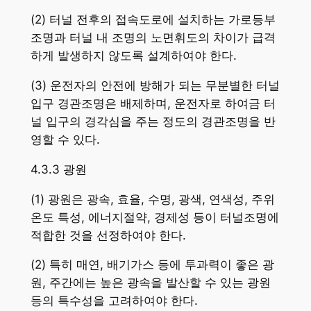
(2) 터널 전후의 접속도로에 설치하는 가로등부
조명과 터널 내 조명의 노면휘도의 차이가 급격
하게 발생하지 않도록 설계하여야 한다.
(3) 운전자의 안전에 방해가 되는 무분별한 터널
입구 경관조명은 배제하며, 운전자로 하여금 터
널 입구의 경각심을 주는 정도의 경관조명을 반
영할 수 있다.
4.3.3 광원
(1) 광원은 광속, 효율, 수명, 광색, 연색성, 주위
온도 특성, 에너지절약, 경제성 등이 터널조명에
적합한 것을 선정하여야 한다.
(2) 특히 매연, 배기가스 등에 투과력이 좋은 광
원, 주간에는 높은 광속을 발산할 수 있는 광원
등의 특수성을 고려하여야 한다.