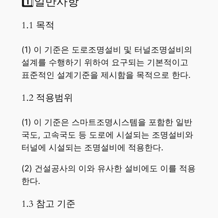
1️⃣일반사항
1.1 목적
(1) 이 기준은 도로조명설비 및 터널조명설비의
설계를 수행하기 위하여 요구되는 기본적이고
표준적인 설계기준을 제시함을 목적으로 한다.
1.2 적용범위
(1) 이 기준은 스마트조명시스템을 포함한 일반
국도, 고속국도 등 도로에 시설되는 조명설비와
터널에 시설되는 조명설비에 적용한다.
(2) 건설공사의 이와 유사한 설비에도 이를 적용
한다.
1.3 참고 기준