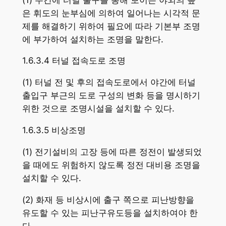
은 휘도의 눈부심에 의하여 일어나는 시각적 문
제를 해결하기 위하여 필요에 따라 기본부 조명
에 부가하여 설치하는 조명을 말한다.
1.6.3.4 터널 접속도로 조명
(1) 터널 전 및 후의 접속도로에서 야간에 터널
출입구 부근의 도로 구성의 변화 등을 명시하기
위한 것으로 조명시설을 설치할 수 있다.
1.6.3.5 비상조명
(1) 전기설비의 고장 등에 따른 정전이 발생되었
을 때에도 위험하지 않도록 정전 대비용 조명을
설치할 수 있다.
(2) 화재 등 비상시에 출구 쪽으로 피난방향을
유도할 수 있는 피난구유도등을 설치하여야 한
다.