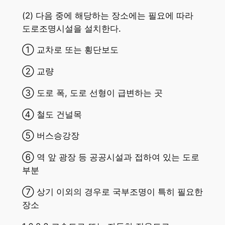
(2) 다음 중에 해당하는 장소에는 필요에 따라
도로조명시설을 설치한다.
① 교차로 또는 횡단보도
② 교량
③ 도로 폭, 도로 선형이 급변하는 곳
④ 철도 건널목
⑤ 버스승강장
⑥ 역 앞 광장 등 공공시설과 접하여 있는 도로
부분
⑦ 상기 이외의 경우로 국부조명이 특히 필요한
장소