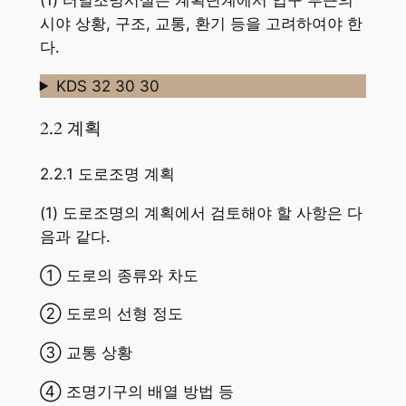
시야 상황, 구조, 교통, 환기 등을 고려하여야 한
다.
KDS 32 30 30
2.2 계획
2.2.1 도로조명 계획
(1) 도로조명의 계획에서 검토해야 할 사항은 다
음과 같다.
① 도로의 종류와 차도
② 도로의 선형 정도
③ 교통 상황
④ 조명기구의 배열 방법 등