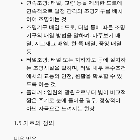
연속조명: 터널, 교량 등을 제외한 도로에
연속적으로 일정 간격의 조명기구를 배치
하여 조명하는 것
조명기구 배열 : 도로, 터널 등에 따른 조명
기구의 배열 방법을 말하며, 마주보기 배
열, 지그재그 배열, 한 쪽 배열, 중앙 배열
등
터널조명: 터널 또는 지하차도 등에 설치하
는 조명시설을 말하며, 터널 내부 특수조건
에서의 교통의 안전, 원활을 확보할 수 있
도록 하는 것
플리커 : 일련의 광원으로부터 빛이 비교적
짧은 주기로 눈에 들어올 경우, 정상적이
아닌 자극으로 느껴지는 현상
1.5 기호의 정의
내용 없음