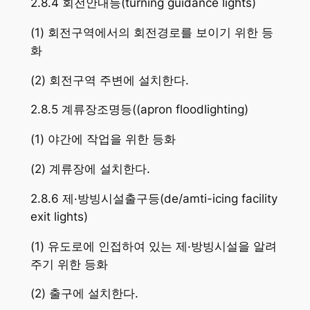
2.8.4 회전안내등(turning guidance lights)
(1) 회전구역에서의 회전경로를 보이기 위한 등
화
(2) 회전구역 주변에 설치한다.
2.8.5 계류장조명등((apron floodlighting)
(1) 야간에 작업을 위한 등화
(2) 계류장에 설치한다.
2.8.6 제·방빙시설출구등(de/amti-icing facility
exit lights)
(1) 유도로에 인접하여 있는 제·방빙시설을 알려
주기 위한 등화
(2) 출구에 설치한다.