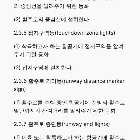
의 중심선을 알려주기 위한 등화
(2) 활주로의 중심선에 설치한다.
2.3.5 접지구역등(touchdown zone lights)
(1) 착륙하고자 하는 항공기에 접지구역을 알려
주기 위한 등화
(2) 접지구역에 설치한다.
2.3.6 활주로 거리등(runway distance marker
sign)
(1) 활주로를 주행 중인 항공기에 전방의 활주로
말단까지의 잔여거리를 알려주기 위한 등화
2.3.7 활주로 종단등(runway end lights)
(1) 이륙 또는 착륙하고자 하는 항공기에 활주로