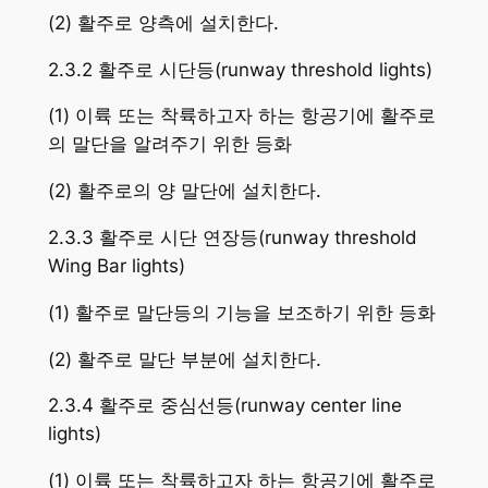
(2) 활주로 양측에 설치한다.
2.3.2 활주로 시단등(runway threshold lights)
(1) 이륙 또는 착륙하고자 하는 항공기에 활주로
의 말단을 알려주기 위한 등화
(2) 활주로의 양 말단에 설치한다.
2.3.3 활주로 시단 연장등(runway threshold
Wing Bar lights)
(1) 활주로 말단등의 기능을 보조하기 위한 등화
(2) 활주로 말단 부분에 설치한다.
2.3.4 활주로 중심선등(runway center line
lights)
(1) 이륙 또는 착륙하고자 하는 항공기에 활주로