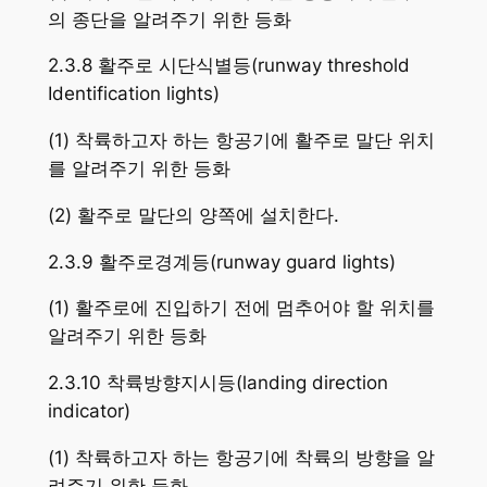
의 종단을 알려주기 위한 등화
2.3.8 활주로 시단식별등(runway threshold
Identification lights)
(1) 착륙하고자 하는 항공기에 활주로 말단 위치
를 알려주기 위한 등화
(2) 활주로 말단의 양쪽에 설치한다.
2.3.9 활주로경계등(runway guard lights)
(1) 활주로에 진입하기 전에 멈추어야 할 위치를
알려주기 위한 등화
2.3.10 착륙방향지시등(landing direction
indicator)
(1) 착륙하고자 하는 항공기에 착륙의 방향을 알
려주기 위한 등화