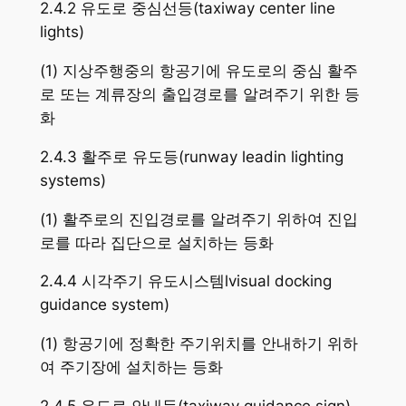
2.4.2 유도로 중심선등(taxiway center line
lights)
(1) 지상주행중의 항공기에 유도로의 중심 활주
로 또는 계류장의 출입경로를 알려주기 위한 등
화
2.4.3 활주로 유도등(runway leadin lighting
systems)
(1) 활주로의 진입경로를 알려주기 위하여 진입
로를 따라 집단으로 설치하는 등화
2.4.4 시각주기 유도시스템lvisual docking
guidance system)
(1) 항공기에 정확한 주기위치를 안내하기 위하
여 주기장에 설치하는 등화