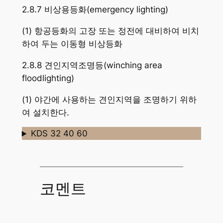
2.8.7 비상용등화(emergency lighting)
(1) 항공등화의 고장 또는 정전에 대비하여 비치
하여 두는 이동형 비상등화
2.8.8 견인지역조명등(winching area
floodlighting)
(1) 야간에 사용하는 견인지역을 조명하기 위하
여 설치한다.
KDS 32 40 60
코멘트