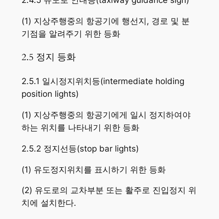
2.4.5 유도로 안내등(taxiway guidance sign)
(1) 지상주행중의 항공기에 행선지, 경로 및 분
기점을 알려주기 위한 등화
2.5 정지 등화
2.5.1 일시정지위치등(intermediate holding
position lights)
(1) 지상주행중의 항공기에게 일시 정지하여야
하는 위치를 나타내기 위한 등화
2.5.2 정지선등(stop bar lights)
(1) 유도정지위치를 표시하기 위한 등화
(2) 유도로의 교차부분 또는 활주로 진입정지 위
치에 설치한다.