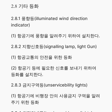
2.8 기타 등화
2.8.1 풍향등(illuminated wind direction
indicator)
(1) 항공기에 풍향을 알려주기 위하여 설치한다.
2.8.2 지향신호등(signalling lamp, light Gun)
(1) 항공교통의 안전을 위한 등화
(2) 항공기 등에 필요한 신호를 보내기 위하여
등화를 설치한다.
2.8.3 금지구역등(unservicebility lights)
(1) 항공기에 비행장 안의 사용금지 구역을 알려
주기 위한 등화