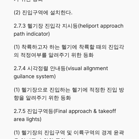
(2) 진입구역에 설치한다.
2.7.3 헬기장 진입각 지시등(heliport approach
path indicator)
(1) 착륙하고자 하는 헬기에 착륙할 때의 진입각
의 적정여부를 알려주기 위한 등화
2.7.4 시각정렬 안내등(visual allgnment
guilance system)
(1) 헬기장으로 진입하는 헬기에 적정한 진입 방
향을 알려주기 위한 등화
2.7.5 진입구역등(Final approach & takeoff
area lights)
(1) 헬기장의 진입구역 및 이륙구역의 경계 윤곽