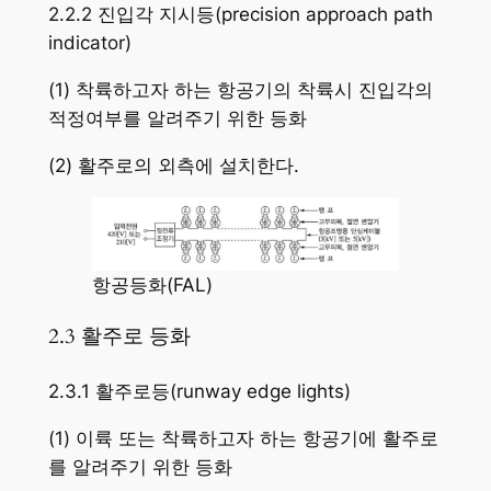
2.2.2 진입각 지시등(precision approach path
indicator)
(1) 착륙하고자 하는 항공기의 착륙시 진입각의
적정여부를 알려주기 위한 등화
(2) 활주로의 외측에 설치한다.
항공등화(FAL)
2.3 활주로 등화
2.3.1 활주로등(runway edge lights)
(1) 이륙 또는 착륙하고자 하는 항공기에 활주로
를 알려주기 위한 등화