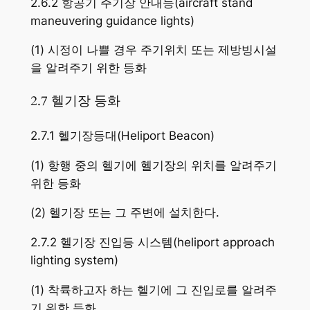
2.6.2 항공기 주기장 안내등(aircraft stand
maneuvering guidance lights)
(1) 시정이 나쁠 경우 주기위치 또는 제방빙시설
을 알려주기 위한 등화
2.7 헬기장 등화
2.7.1 헬기장등대(Heliport Beacon)
(1) 항행 중의 헬기에 헬기장의 위치를 알려주기
위한 등화
(2) 헬기장 또는 그 주변에 설치한다.
2.7.2 헬기장 진입등 시스템(heliport approach
lighting system)
(1) 착륙하고자 하는 헬기에 그 진입로를 알려주
기 위한 등화