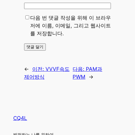
다음 번 댓글 작성을 위해 이 브라우
저에 이름, 이메일, 그리고 웹사이트
를 저장합니다.
←
이전:
VVVF속도
다음:
PAM과
제어방식
PWM
→
CQ4L
발전하는 나를 위하여