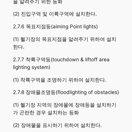
을 알려주기 위한 등화
(2) 진입구역 및 이륙구역에 설치한다.
2.7.6 목표지점등(aiming Point lights)
(1) 헬기장의 목표지점을 알려주기 위하여 설치
한다.
2.7.7 착륙구역등(touchdown & liftoff area
lighting system)
(1) 착륙구역을 조명하기 위하여 설치한다.
2.7.8 장애물조명등(floodlighting of obstacles)
(1) 헬기장 지역의 장애물에 장애등을 설치하기
가 곤란한 경우 설치하는 등화
(2) 장애물을 표시하기 위하여 설치한다.