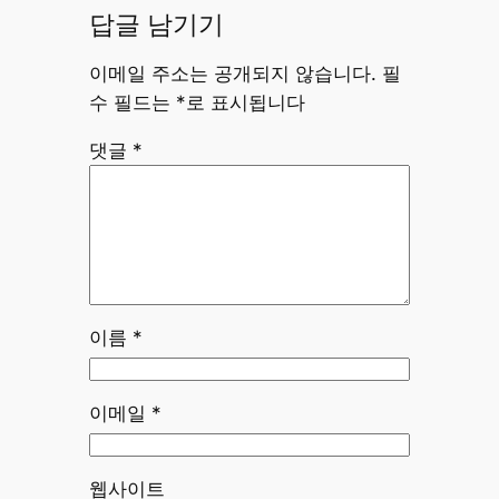
답글 남기기
이메일 주소는 공개되지 않습니다.
필
수 필드는
*
로 표시됩니다
댓글
*
이름
*
이메일
*
웹사이트