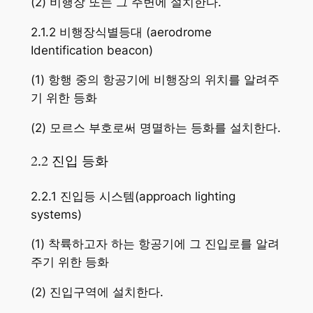
(2) 비행장 또는 그 주변에 설치한다.
2.1.2 비행장식별등대 (aerodrome
Identification beacon)
(1) 항행 중의 항공기에 비행장의 위치를 알려주
기 위한 등화
(2) 모르스 부호로써 명멸하는 등화를 설치한다.
2.2 진입 등화
2.2.1 진입등 시스템(approach lighting
systems)
(1) 착륙하고자 하는 항공기에 그 진입로를 알려
주기 위한 등화
(2) 진입구역에 설치한다.