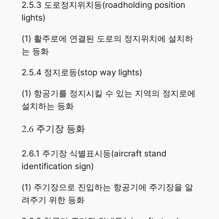
2.5.3 도로정지위치등(roadholding position
lights)
(1) 활주로에 연결된 도로의 정지위치에 설치하
는 등화
2.5.4 정지로등(stop way lights)
(1) 항공기를 정지시킬 수 있는 지역의 정지로에
설치하는 등화
2.6 주기장 등화
2.6.1 주기장 식별표시등(aircraft stand
identification sign)
(1) 주기장으로 진입하는 항공기에 주기장을 알
려주기 위한 등화