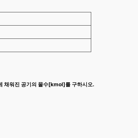
에 채워진 공기의 몰수[kmol]를 구하시오.