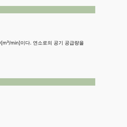
[m³/min]이다. 연소로의 공기 공급량을