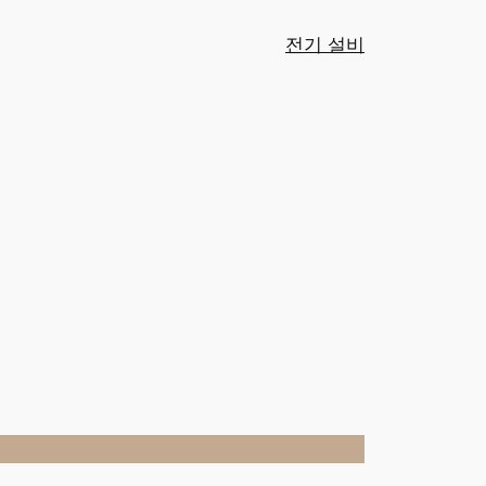
전기 설비