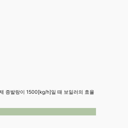
제 증발랑이 1500[kg/h]일 때 보일러의 효율