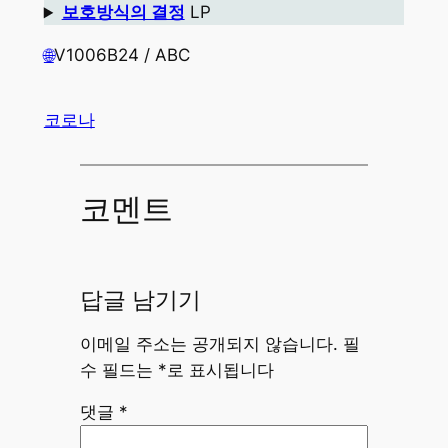
보호방식의 결정
LP
🌐
V1006B24 / ABC
코로나
코멘트
답글 남기기
이메일 주소는 공개되지 않습니다.
필
수 필드는
*
로 표시됩니다
댓글
*