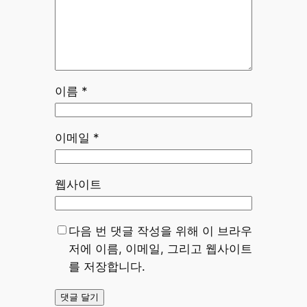
이름
*
이메일
*
웹사이트
다음 번 댓글 작성을 위해 이 브라우
저에 이름, 이메일, 그리고 웹사이트
를 저장합니다.