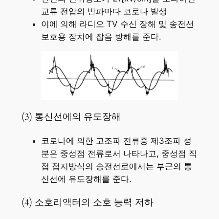
교류 전압의 반파마다 코로나 발생
이에 의해 라디오 TV 수신 장해 및 송전선
보호용 장치에 잡음 방해를 준다.
(3) 통신선에의 유도장해
코로나에 의한 고조파 전류중 제3조파 성
분은 중성점 전류로서 나타나고, 중성점 직
접 접지방식의 송전선로에서는 부근의 통
신선에 유도장해를 준다.
(4) 소호리액터의 소호 능력 저하