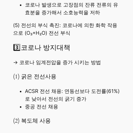
코로나 발생으로 고장점의 잔류 전류의 유
효분을 증가해서 소호능력을 저하
(5) 전선의 부식 촉진: 코로나에 의한 화학 작용
으로 (O₃+H₂O) 전선 부식
3️⃣코로나 방지대책
→ 코로나 임계전압을 증가 시키는 방법
(1) 굵은 전선사용
ACSR 전선 채용: 연동선보다 도전률(61%)
로 낮아서 전선의 굵기 증가
중공 전선 채용
(2) 복도체 사용