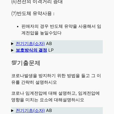
(6)전선의 이격거리 증대
(7)반도체 유약사용 :
핀애자의 경우 반도체 유약을 사용해서 임
계전압을 높일수있다
전기기초(소자)
AB
보호방식의 결정
LP
💯기출문제
코로나발생을 방지하기 위한 방법을 들고 그 이
유를 간략히 설명하시오
코로나 임계전압에 대해 설명하고, 임계전압에
영향을 미치는 요소에 대해설명하시오
전기기초(소자)
AB