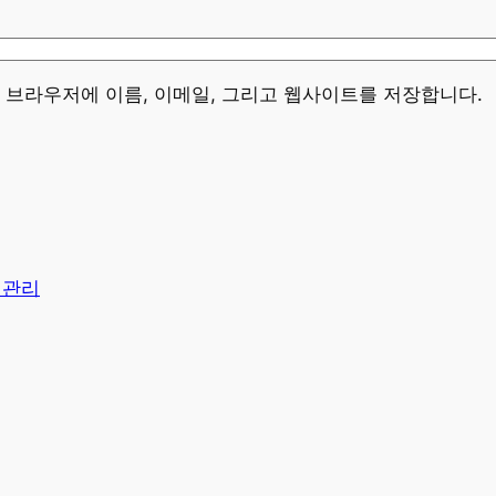
이 브라우저에 이름, 이메일, 그리고 웹사이트를 저장합니다.
질관리