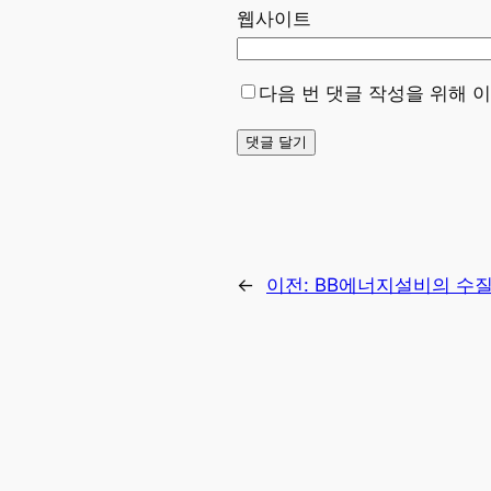
웹사이트
다음 번 댓글 작성을 위해 
←
이전:
BB에너지설비의 수