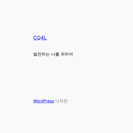
CQ4L
발전하는 나를 위하여
WordPress
디자인