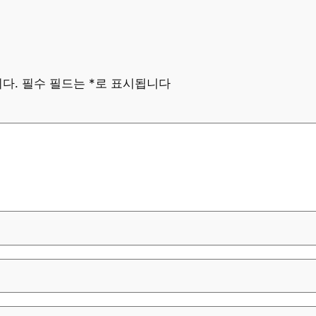
다.
필수 필드는
*
로 표시됩니다