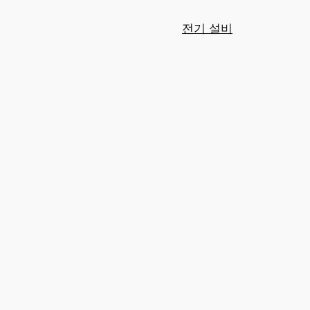
전기 설비