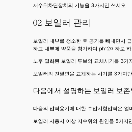
저수위차단장치의 기능을 3가지만 쓰시오
02 보일러 관리
보일러 내부를 청소한 후 공기를 빼내면서 
하고 내부에 약품을 첨가하여 ph12이하로 
노후 열화된 보일러 튜브의 교체시기를 3가
보일러의 전열면을 교체하는 시기를 3가지만
다음에서 설명하는 보일러 보존
다음의 압력용기에 대한 수압시험압력은 얼
보일러 사용시 이상 저수위의 원인을 5가지