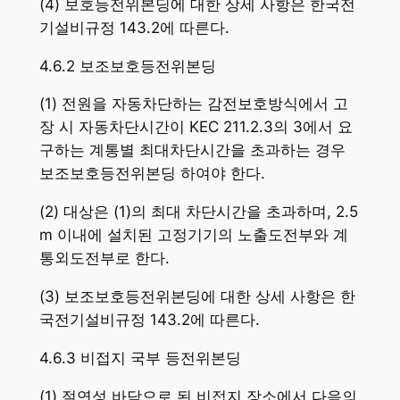
(4) 보호등전위본딩에 대한 상세 사항은 한국전
기설비규정 143.2에 따른다.
4.6.2 보조보호등전위본딩
(1) 전원을 자동차단하는 감전보호방식에서 고
장 시 자동차단시간이 KEC 211.2.3의 3에서 요
구하는 계통별 최대차단시간을 초과하는 경우
보조보호등전위본딩 하여야 한다.
(2) 대상은 (1)의 최대 차단시간을 초과하며, 2.5
m 이내에 설치된 고정기기의 노출도전부와 계
통외도전부로 한다.
(3) 보조보호등전위본딩에 대한 상세 사항은 한
국전기설비규정 143.2에 따른다.
4.6.3 비접지 국부 등전위본딩
(1) 절연성 바닥으로 된 비접지 장소에서 다음의