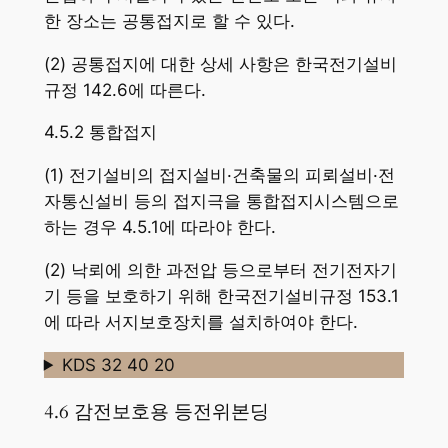
한 장소는 공통접지로 할 수 있다.
(2) 공통접지에 대한 상세 사항은 한국전기설비
규정 142.6에 따른다.
4.5.2 통합접지
(1) 전기설비의 접지설비·건축물의 피뢰설비·전
자통신설비 등의 접지극을 통합접지시스템으로
하는 경우 4.5.1에 따라야 한다.
(2) 낙뢰에 의한 과전압 등으로부터 전기전자기
기 등을 보호하기 위해 한국전기설비규정 153.1
에 따라 서지보호장치를 설치하여야 한다.
KDS 32 40 20
4.6 감전보호용 등전위본딩