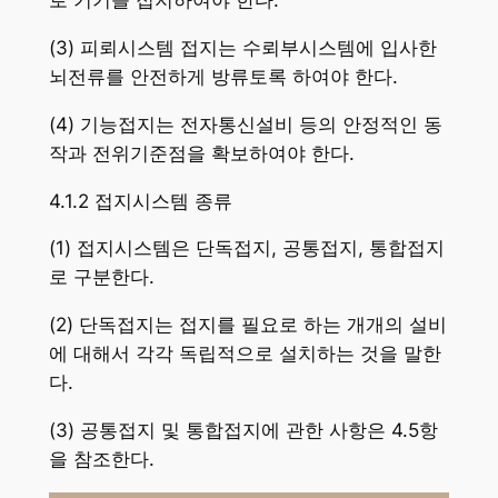
로 기기를 접지하여야 한다.
(3) 피뢰시스템 접지는 수뢰부시스템에 입사한
뇌전류를 안전하게 방류토록 하여야 한다.
(4) 기능접지는 전자통신설비 등의 안정적인 동
작과 전위기준점을 확보하여야 한다.
4.1.2 접지시스템 종류
(1) 접지시스템은 단독접지, 공통접지, 통합접지
로 구분한다.
(2) 단독접지는 접지를 필요로 하는 개개의 설비
에 대해서 각각 독립적으로 설치하는 것을 말한
다.
(3) 공통접지 및 통합접지에 관한 사항은 4.5항
을 참조한다.