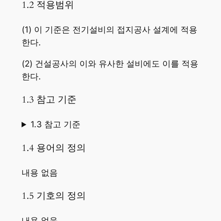
1.2 적용범위
(1) 이 기준은 전기설비의 접지공사 설계에 적용
한다.
(2) 건설공사의 이와 유사한 설비에도 이를 적용
한다.
1.3 참고 기준
1.3 참고 기준
1.4 용어의 정의
내용 없음
1.5 기호의 정의
내용 없음