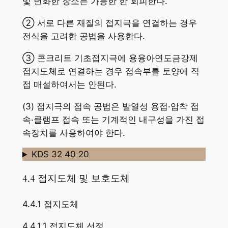
및 번화한 장소는 가능한 한 회피한다.
② 서로 다른 재질의 접지극을 연결하는 경우
전식을 고려한 공법을 사용한다.
③ 콘크리트 기초접지극에 용융아연도금강제
접지도체로 연결하는 경우 접속부를 토양에 직
접 매설하여서는 안된다.
(3) 접지극의 접속 공법은 발열성 용접·압착 접
속·클램프 접속 또는 기계적인 내구성을 가진 접
속장치를 사용하여야 한다.
KDS 32 40 20
4.4 접지도체 및 보호도체
4.4.1 접지도체
4.4.1.1 접지도체 선정