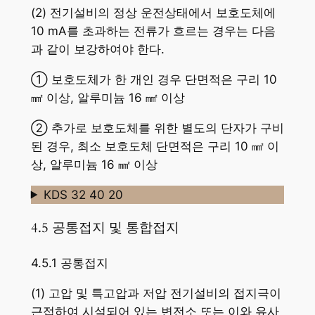
(2) 전기설비의 정상 운전상태에서 보호도체에
10 mA를 초과하는 전류가 흐르는 경우는 다음
과 같이 보강하여야 한다.
① 보호도체가 한 개인 경우 단면적은 구리 10
㎟ 이상, 알루미늄 16 ㎟ 이상
② 추가로 보호도체를 위한 별도의 단자가 구비
된 경우, 최소 보호도체 단면적은 구리 10 ㎟ 이
상, 알루미늄 16 ㎟ 이상
KDS 32 40 20
4.5 공통접지 및 통합접지
4.5.1 공통접지
(1) 고압 및 특고압과 저압 전기설비의 접지극이
근접하여 시설되어 있는 변전소 또는 이와 유사