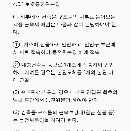
4.6.1 보호등전위본딩
(1) 외부에서 건축물·구조물의 내부로 들어오는
각종 금속제 배관은 다음과 같이 본딩하여야 한
다.
① 1개소에 집중하여 인입하고, 인입구 부근에
서 서로 접속하여 등전위본딩 바에 접속
② 대형건축물 등으로 1개소에 집중하여 인입
하기 어려운 경우는 본딩도체를 1개의 본딩 바
에 연결
(2) 수도관·가스관의 경우 내부로 인입된 최초의
밸브 후단에서 등전위본딩 하여야 한다.
(3) 건축물·구조물의 금속보강재(철근·철골 등)
는 등전위본딩을 하여야 한다.