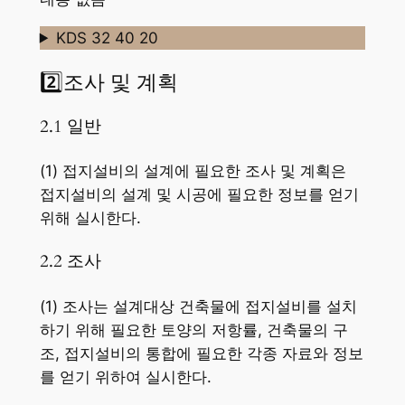
KDS 32 40 20
2️⃣조사 및 계획
2.1 일반
(1) 접지설비의 설계에 필요한 조사 및 계획은
접지설비의 설계 및 시공에 필요한 정보를 얻기
위해 실시한다.
2.2 조사
(1) 조사는 설계대상 건축물에 접지설비를 설치
하기 위해 필요한 토양의 저항률, 건축물의 구
조, 접지설비의 통합에 필요한 각종 자료와 정보
를 얻기 위하여 실시한다.