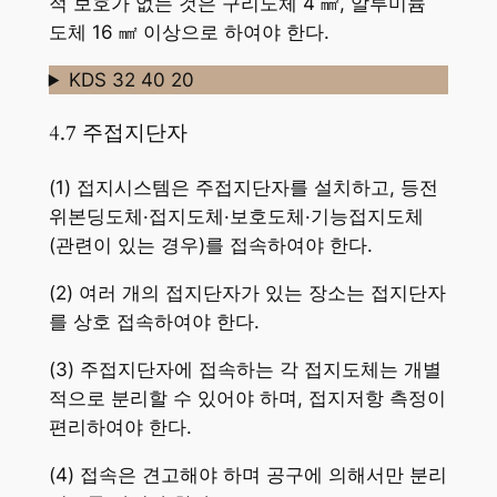
적 보호가 없는 것은 구리도체 4 ㎟, 알루미늄
도체 16 ㎟ 이상으로 하여야 한다.
KDS 32 40 20
4.7 주접지단자
(1) 접지시스템은 주접지단자를 설치하고, 등전
위본딩도체·접지도체·보호도체·기능접지도체
(관련이 있는 경우)를 접속하여야 한다.
(2) 여러 개의 접지단자가 있는 장소는 접지단자
를 상호 접속하여야 한다.
(3) 주접지단자에 접속하는 각 접지도체는 개별
적으로 분리할 수 있어야 하며, 접지저항 측정이
편리하여야 한다.
(4) 접속은 견고해야 하며 공구에 의해서만 분리