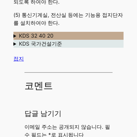
되도록 하여야 한다.
(5) 통신기계실, 전산실 등에는 기능용 접지단자
를 설치하여야 한다.
KDS 32 40 20
KDS 국가건설기준
접지
코멘트
답글 남기기
이메일 주소는 공개되지 않습니다.
필
수 필드는
*
로 표시됩니다