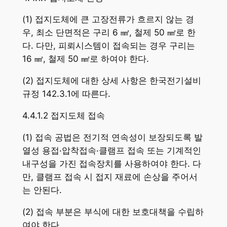
(1) 접지도체에 큰 고장전류가 흐르지 않는 경
우, 최소 단면적은 구리 6 ㎟, 철제 50 ㎟로 한
다. 다만, 피뢰시스템이 접속되는 경우 구리는
16 ㎟, 철제 50 ㎟로 하여야 한다.
(2) 접지도체에 대한 상세 사항은 한국전기설비
규정 142.3.1에 따른다.
4.4.1.2 접지도체 접속
(1) 접속 공법은 전기적 연속성이 보장되도록 발
열성 용접·압착접속·클램프 접속 또는 기계적인
내구성을 가진 접속장치를 사용하여야 한다. 다
만, 클램프 접속 시 접지 재료에 손상을 주어서
는 안된다.
(2) 접속 부분은 부식에 대한 보호대책을 수립하
여야 한다.