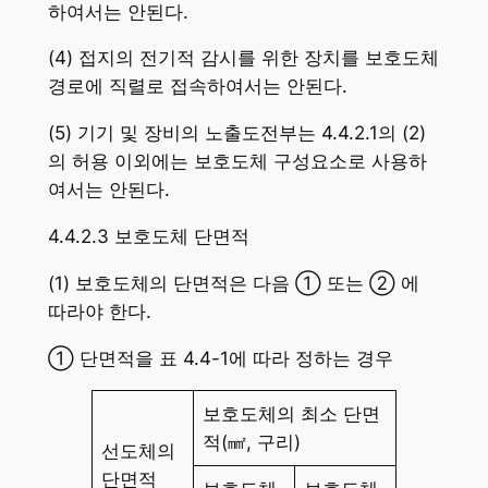
하여서는 안된다.
(4) 접지의 전기적 감시를 위한 장치를 보호도체
경로에 직렬로 접속하여서는 안된다.
(5) 기기 및 장비의 노출도전부는 4.4.2.1의 (2)
의 허용 이외에는 보호도체 구성요소로 사용하
여서는 안된다.
4.4.2.3 보호도체 단면적
(1) 보호도체의 단면적은 다음 ① 또는 ② 에
따라야 한다.
① 단면적을 표 4.4-1에 따라 정하는 경우
보호도체의 최소 단면
적(㎟, 구리)
선도체의
단면적