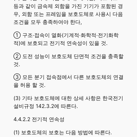
등과 같이 금속제 외함을 가진 기기가 포함된 경
우, 외함 또는 프레임을 보호도체로 사용시 다음
조건을 모두 충족하여야 한다,
① 구조·접속이 열화(기계적·화학적·전기화학
적)에 보호되고 전기적 연속성이 있을 것.
② 도전 성능이 보호도체 단면적 조건을 충족할
것.
③ 모든 분기 접속점에서 다른 보호도체의 연결
을 허용 할 것.
(3) 기타 보호도체에 대한 상세 사항은 한국전기
설비규정 142.3.2에 따른다.
4.4.2.2 전기적 연속성
(1) 보호도체의 보호는 다음 방법에 따른다.