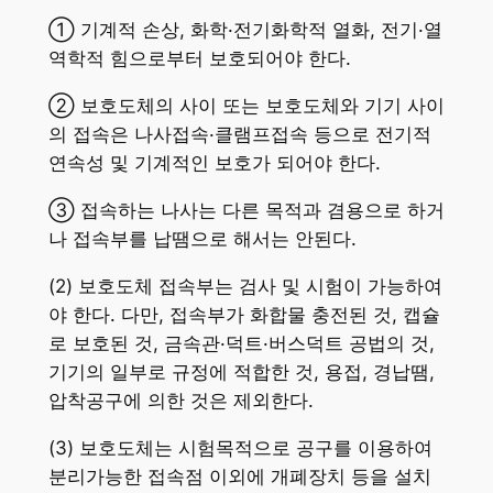
① 기계적 손상, 화학·전기화학적 열화, 전기·열
역학적 힘으로부터 보호되어야 한다.
② 보호도체의 사이 또는 보호도체와 기기 사이
의 접속은 나사접속·클램프접속 등으로 전기적
연속성 및 기계적인 보호가 되어야 한다.
③ 접속하는 나사는 다른 목적과 겸용으로 하거
나 접속부를 납땜으로 해서는 안된다.
(2) 보호도체 접속부는 검사 및 시험이 가능하여
야 한다. 다만, 접속부가 화합물 충전된 것, 캡슐
로 보호된 것, 금속관·덕트·버스덕트 공법의 것,
기기의 일부로 규정에 적합한 것, 용접, 경납땜,
압착공구에 의한 것은 제외한다.
(3) 보호도체는 시험목적으로 공구를 이용하여
분리가능한 접속점 이외에 개폐장치 등을 설치