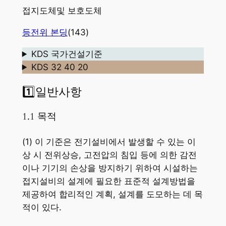
접지도체및 보호도체
등전위 본딩
(143)
KDS 국가건설기준
KDS 32 40 20
1️⃣일반사항
1.1 목적
(1) 이 기준은 전기설비에서 발생할 수 있는 이
상 시 전위상승, 고전압의 침입 등에 의한 감전
이나 기기의 손상을 방지하기 위하여 시설하는
접지설비의 설계에 필요한 표준적 설계방법을
제공하여 합리적인 계획, 설계를 도모하는 데 목
적이 있다.