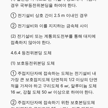
경우 국부등전위본딩을 하여야 한다.
① 전기설비 상호 간이 2.5 m 이내인 경우
② 전기설비와 이를 지지하는 금속체 사이
(2) 전기설비 또는 계통외도전부를 통해 대지에
접촉하지 않아야 한다.
4.6.4 등전위본딩 도체
(1) 보호등전위본딩 도체
① 주접지단자에 접속하는 도체는 전기설비 내
가장 큰 보호접지도체 단면적의 1/2 이상의 단면
적을 가져야 하고 구리도체 6 ㎟, 알루미늄 도체
16 ㎟, 강철 도체 50 ㎟ 이상으로 하여야 한다.
② 주접지단자에 접속하기 위한 보호본딩도체