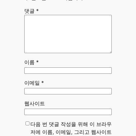
댓글
*
이름
*
이메일
*
웹사이트
다음 번 댓글 작성을 위해 이 브라우
저에 이름, 이메일, 그리고 웹사이트