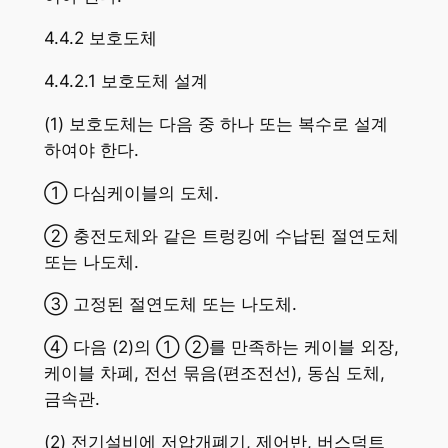
4.4.2 보호도체
4.4.2.1 보호도체 설계
(1) 보호도체는 다음 중 하나 또는 복수로 설계
하여야 한다.
① 다심케이블의 도체.
② 충전도체와 같은 트렁킹에 수납된 절연도체
또는 나도체.
③ 고정된 절연도체 또는 나도체.
④ 다음 (2)의 ① ②를 만족하는 케이블 외장,
케이블 차폐, 전선 묶음(편조전선), 동심 도체,
금속관.
(2) 전기설비에 저압개폐기, 제어반, 버스덕트