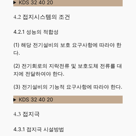
KDS 32 40 20
4.2 접지시스템의 조건
4.2.1 성능의 적합성
(1) 해당 전기설비의 보호 요구사항에 따라야 한
다.
(2) 전기회로의 지락전류 및 보호도체 전류를 대
지에 전달하여야 한다.
(3) 전기설비의 기능적 요구사항에 따라야 한다.
KDS 32 40 20
4.3 접지극
4.3.1 접지극 시설방법