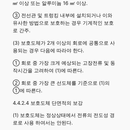
㎟ 이상 또는 알루미늄 16 ㎟ 이상.
③ 전선관 및 트렁킹 내부에 설치되거나 이와
유사한 방법으로 보호하는 경우 기계적인 보호
로 간주.
(3) 보호도체가 2개 이상의 회로에 공통으로 사
용되는 경우 다음에 따라야 한다.
① 회로 중 가장 크게 예상되는 고장전류 및 동
작시간을 고려하여 (1)에 따른다.
② 회로 중 가장 큰 선도체를 기준으로 (1)의
①에 따른다.
4.4.2.4 보호도체 단면적의 보강
(1) 보호도체는 정상상태에서 전류의 전도성 경
로로 사용 하여서는 안된다.