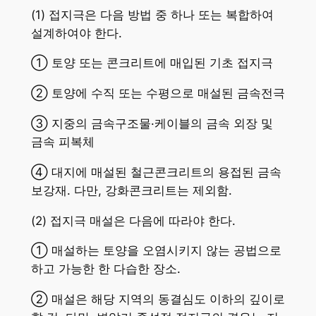
(1) 접지극은 다음 방법 중 하나 또는 복합하여
설계하여야 한다.
① 토양 또는 콘크리트에 매입된 기초 접지극
② 토양에 수직 또는 수평으로 매설된 금속전극
③ 지중의 금속구조물·케이블의 금속 외장 및
금속 피복체
④ 대지에 매설된 철근콘크리트의 용접된 금속
보강재. 다만, 강화콘크리트는 제외함.
(2) 접지극 매설은 다음에 따라야 한다.
① 매설하는 토양을 오염시키지 않는 공법으로
하고 가능한 한 다습한 장소.
② 매설은 해당 지역의 동결심도 이하의 깊이로