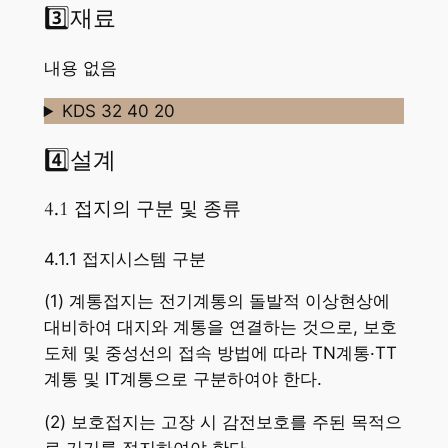
3️⃣재료
내용 없음
KDS 32 40 20
4️⃣설계
4.1 접지의 구분 및 종류
4.1.1 접지시스템 구분
(1) 계통접지는 전기계통의 돌발적 이상현상에
대비하여 대지와 계통을 연결하는 것으로, 보호
도체 및 중성선의 접속 방법에 따라 TN계통·TT
계통 및 IT계통으로 구분하여야 한다.
(2) 보호접지는 고장 시 감전보호를 주된 목적으