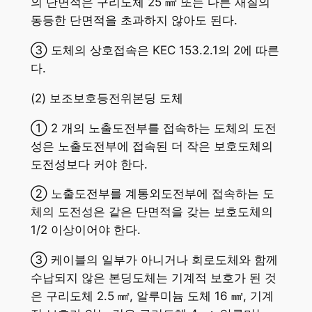
의 단면적은 구리도체 25 ㎟ 또는 다른 재질의
동등한 단면적을 초과하지 않아도 된다.
③ 도체의 상호접속은 KEC 153.2.1의 2에 따른
다.
(2) 보조보호등전위본딩 도체
① 2 개의 노출도전부를 접속하는 도체의 도전
성은 노출도전부에 접속된 더 작은 보호도체의
도전성보다 커야 한다.
② 노출도전부를 계통외도전부에 접속하는 도
체의 도전성은 같은 단면적을 갖는 보호도체의
1/2 이상이어야 한다.
③ 케이블의 일부가 아니거나 회로도체와 함께
수납되지 않은 본딩도체는 기계적 보호가 된 것
은 구리도체 2.5 ㎟, 알루미늄 도체 16 ㎟, 기계