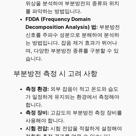
위상을 분석하여 부분방전의 종류와 위치
를 파악하는 방법입니다.
FDDA (Frequency Domain
Decomposition Analysis) 법:
부분방전
신호를 주파수 성분으로 분해하여 분석하
는 방법입니다. 잡음 제거 효과가 뛰어나
며, 다양한 부분방전 종류를 구분할 수 있
습니다.
부분방전 측정 시 고려 사항
측정 환경:
외부 잡음이 적고 온도와 습도
가 일정하게 유지되는 환경에서 측정해야
합니다.
측정 장비:
고감도의 부분방전 측정 장비를
사용해야 합니다.
시험 전압:
시험 전압을 적절하게 설정해야