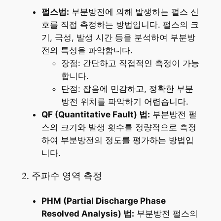
펄스법:
부분방전에 의해 발생하는 펄스 신
호를 직접 측정하는 방법입니다. 펄스의 크
기, 극성, 발생 시간 등을 분석하여 부분방
전의 특성을 파악합니다.
장점: 간단하고 직접적인 측정이 가능
합니다.
단점: 잡음에 민감하고, 정확한 부분
방전 위치를 파악하기 어렵습니다.
QF (Quantitative Fault) 법:
부분방전 펄
스의 크기와 발생 횟수를 정량적으로 측정
하여 부분방전의 정도를 평가하는 방법입
니다.
2. 주파수 영역 측정
PHM (Partial Discharge Phase
Resolved Analysis) 법:
부분방전 펄스의