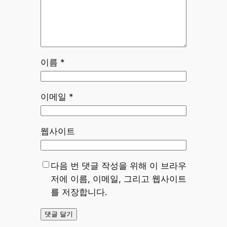
이름
*
이메일
*
웹사이트
다음 번 댓글 작성을 위해 이 브라우
저에 이름, 이메일, 그리고 웹사이트
를 저장합니다.