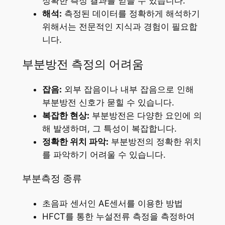
정확한 측정 결과를 얻을 수 있습니다.
해석:
측정된 데이터를 정확하게 해석하기
위해서는 전문적인 지식과 경험이 필요합
니다.
부분방전 측정의 어려움
잡음:
외부 잡음이나 내부 잡음으로 인해
부분방전 신호가 묻힐 수 있습니다.
복잡한 현상:
부분방전은 다양한 요인에 의
해 발생하며, 그 특성이 복잡합니다.
정확한 위치 파악:
부분방전의 정확한 위치
를 파악하기 어려울 수 있습니다.
부분측정 종류
초음파 센서인 AE센서를 이용한 방법
HFCT를 통한 누설전류 측정을 측정하여