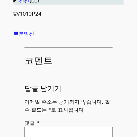
전선
(LL)
🌐V1010P24
부분방전
코멘트
답글 남기기
이메일 주소는 공개되지 않습니다.
필
수 필드는
*
로 표시됩니다
댓글
*