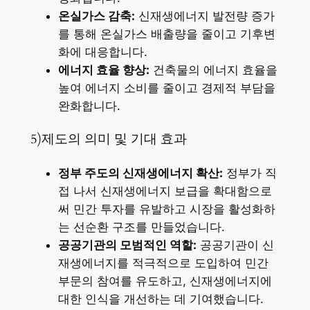
온실가스 감축:
신재생에너지 발전량 증가
를 통해 온실가스 배출량을 줄이고 기후변
화에 대응합니다.
에너지 효율 향상:
건축물의 에너지 효율을
높여 에너지 소비를 줄이고 경제적 부담을
완화합니다.
5)제도의 의미 및 기대 효과
정부 주도의 신재생에너지 확산:
정부가 직
접 나서 신재생에너지 보급을 확대함으로
써 민간 투자를 유발하고 시장을 활성화하
는 선순환 구조를 만들었습니다.
공공기관의 모범적인 역할:
공공기관이 신
재생에너지를 적극적으로 도입하여 민간
부문의 참여를 유도하고, 신재생에너지에
대한 인식을 개선하는 데 기여했습니다.