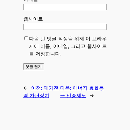
웹사이트
다음 번 댓글 작성을 위해 이 브라우
저에 이름, 이메일, 그리고 웹사이트
를 저장합니다.
←
이전:
대기전
다음:
에너지 효율등
력 차단장치
급 인증제도
→