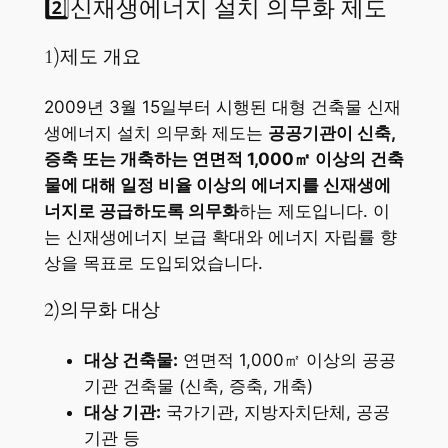
2️⃣신재생에너지 설치 의무화 제도
1)제도 개요
2009년 3월 15일부터 시행된 대형 건축물 신재
생에너지 설치 의무화 제도는
공공기관이 신축,
증축 또는 개축하는 연면적 1,000㎡ 이상의 건축
물에 대해 일정 비율 이상의 에너지를 신재생에
너지로 공급하도록 의무화
하는 제도입니다. 이
는 신재생에너지 보급 확대와 에너지 자립률 향
상을 목표로 도입되었습니다.
2)의무화 대상
대상 건축물:
연면적 1,000㎡ 이상의 공공
기관 건축물 (신축, 증축, 개축)
대상 기관:
국가기관, 지방자치단체, 공공
기관 등