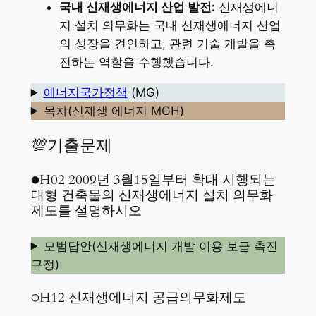
국내 신재생에너지 산업 발전:
신재생에너
지 설치 의무화는 국내 신재생에너지 산업
의 성장을 견인하고, 관련 기술 개발을 촉
진하는 역할을 수행했습니다.
에너지국가정책
(MG)
목차(신재생 에너지 MGH)
💯기출문제
●H02 2009년 3월15일부터 확대 시행되는
대형 건축물의 신재생에너지 설치 의무화
제도를 설명하시오
모범답안(신재생에너지 개발 이용 보급 촉진
규정)
○H12 신재생에너지 공급의무화제도