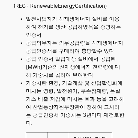
(REC : RenewableEnergyCertification)
발전사업자가 신재생에너지 설비를 이용
하여 전기를 생산 공급하였음을 증명하는
인증서
공급의무자는 의무공급량을 신재생에너지
공급인증서를 구매하여 충당할수 있다
공급 인증서 발급대상 설비에서 공급된
[MWh]기준의 신재생에너지 전력량에 대
해 가중치를 곱하여 부여한다
가중치란 환경, 기술개삽 및 산업활성화에
미치는 영향, 발전원가, 부존잠재량, 온실
가스 배출 저감에 미치는 효과 등을 고려하
여 산업통상자원부장관이 정하여 고시하
는 공급인증서 가중치는 3년마다 재검토한
다.