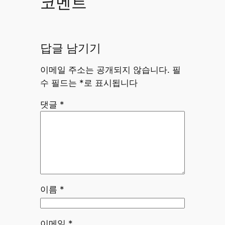
코멘트
답글 남기기
이메일 주소는 공개되지 않습니다.
필
수 필드는
*
로 표시됩니다
댓글
*
이름
*
이메일
*