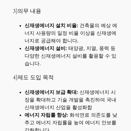
3)의무 내용
신재생에너지 설치 비율:
건축물의 예상 에
너지 사용량의 일정 비율 이상을 신재생에
너지로 공급해야 합니다.
신재생에너지 설비:
태양광, 지열, 풍력 등
다양한 신재생에너지 설비를 활용할 수 있
습니다.
4)제도 도입 목적
신재생에너지 보급 확대:
신재생에너지 시
장을 확대하고 기술 개발을 촉진하여 국내
신재생에너지 산업을 활성화합
에너지 자립률 향상:
화석연료 의존도를 낮
추고 에너지 자립률을 높여 에너지 안보를
강화합니다.