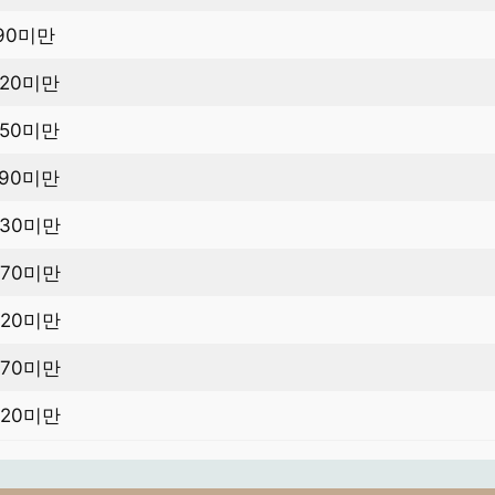
90미만
120미만
150미만
190미만
230미만
270미만
320미만
370미만
420미만