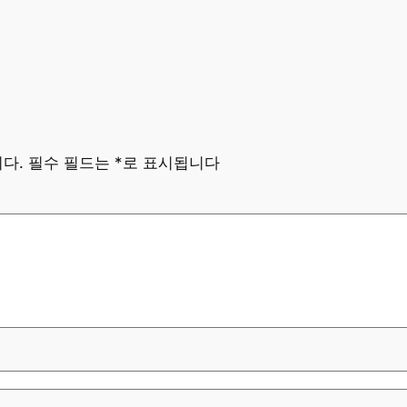
다.
필수 필드는
*
로 표시됩니다