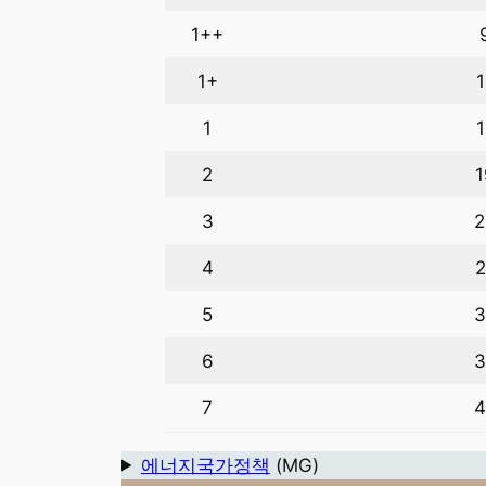
1++
1+
1
2
3
4
5
6
7
에너지국가정책
(MG)