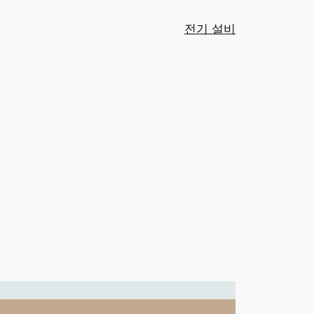
전기 설비