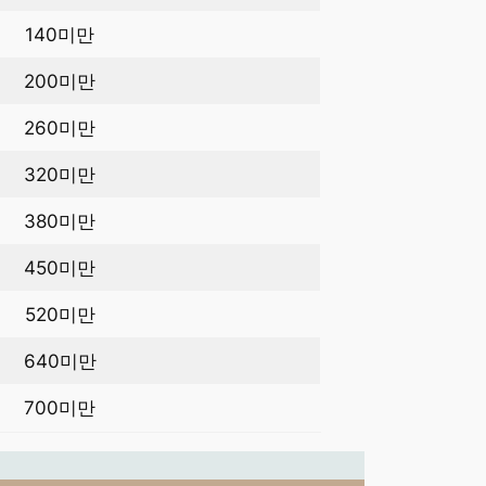
140미만
200미만
260미만
320미만
380미만
450미만
520미만
640미만
700미만