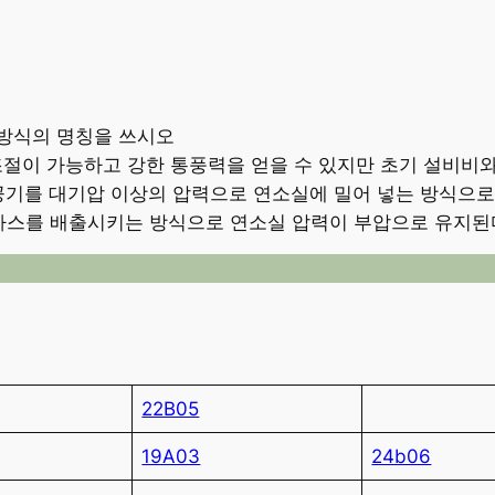
방식의 명칭을 쓰시오
 조절이 가능하고 강한 통풍력을 얻을 수 있지만 초기 설비비
 공기를 대기압 이상의 압력으로 연소실에 밀어 넣는 방식으
기가스를 배출시키는 방식으로 연소실 압력이 부압으로 유지된
22B05
19A03
24b06