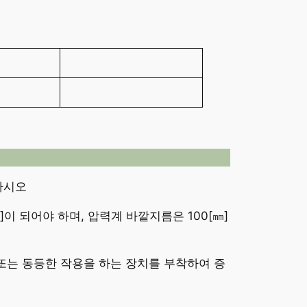
하시오
이 되어야 하며, 압력계 바깥지름은 100[㎜]
)또는 동등한 작용을 하는 장치를 부착하여 증