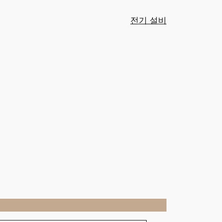
전기 설비