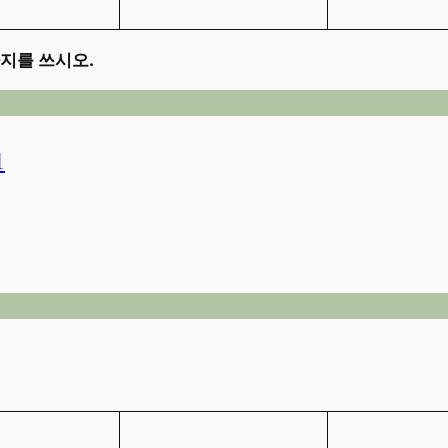
지를 쓰시오.
1