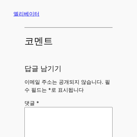
엘리베이터
코멘트
답글 남기기
이메일 주소는 공개되지 않습니다.
필
수 필드는
*
로 표시됩니다
댓글
*