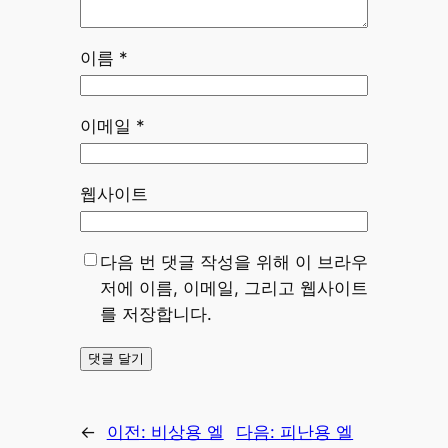
이름
*
이메일
*
웹사이트
다음 번 댓글 작성을 위해 이 브라우
저에 이름, 이메일, 그리고 웹사이트
를 저장합니다.
←
이전:
비상용 엘
다음:
피난용 엘