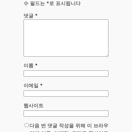
수 필드는
*
로 표시됩니다
댓글
*
이름
*
이메일
*
웹사이트
다음 번 댓글 작성을 위해 이 브라우