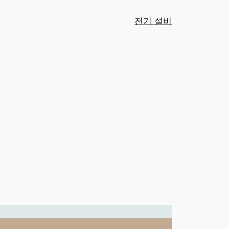
전기 설비