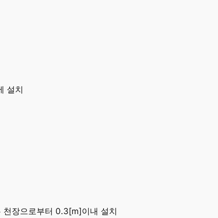
에 설치
 천장으로부터 0.3[m]이내 설치