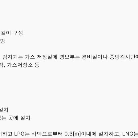
 같이 구성
주방
, 검지기는 가스 저장실에 경보부는 경비실이나 중앙감시반
점, 가스저장소 등
 설치
없는 곳에 설치
고 LPG는 바닥으로부터 0.3[m]이내에 설치하고, LNG는