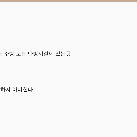
 주방 또는 난방시설이 있는곳
러하지 아니한다