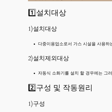
1️⃣설치대상
1)설치대상
다중이용업소로서 가스 시설을 사용하는
2)설치제외대상
자동식 소화기를 설치 할 경우에는 그
2️⃣구성 및 작동원리
1)구성