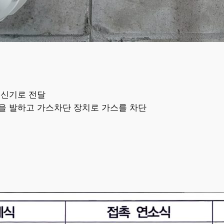
수신기로 전달
을 발하고 가스차단 장치로 가스를 차단