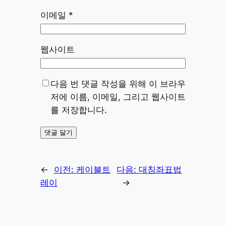
이메일
*
웹사이트
다음 번 댓글 작성을 위해 이 브라우
저에 이름, 이메일, 그리고 웹사이트
를 저장합니다.
←
이전:
케이블트
다음:
대칭좌표법
레이
→