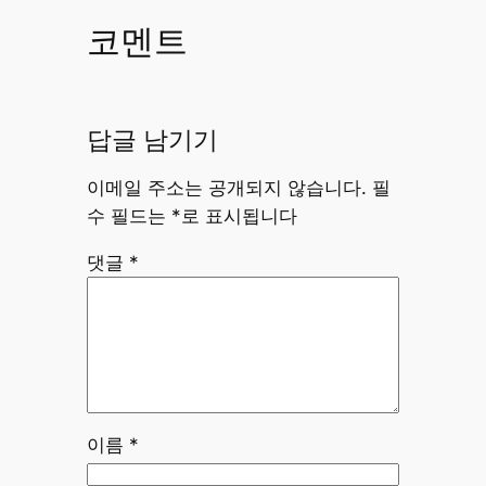
코멘트
답글 남기기
이메일 주소는 공개되지 않습니다.
필
수 필드는
*
로 표시됩니다
댓글
*
이름
*